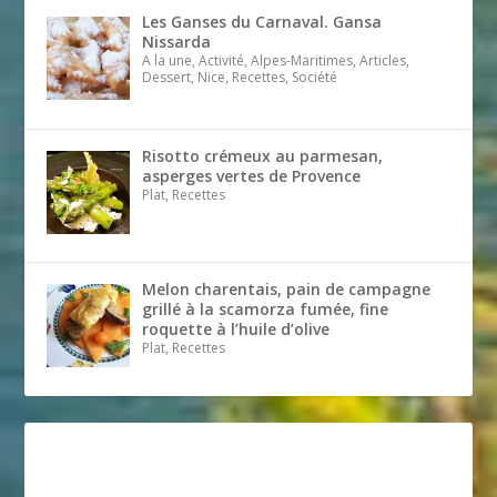
Les Ganses du Carnaval. Gansa
Nissarda
A la une, Activité, Alpes-Maritimes, Articles,
Dessert, Nice, Recettes, Société
Risotto crémeux au parmesan,
asperges vertes de Provence
Plat, Recettes
Melon charentais, pain de campagne
grillé à la scamorza fumée, fine
roquette à l’huile d’olive
Plat, Recettes