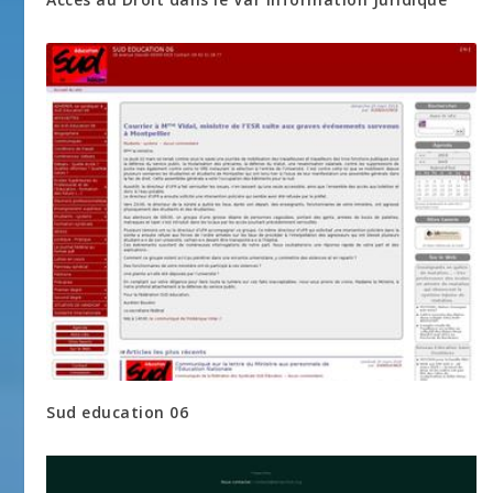
Sud education 06