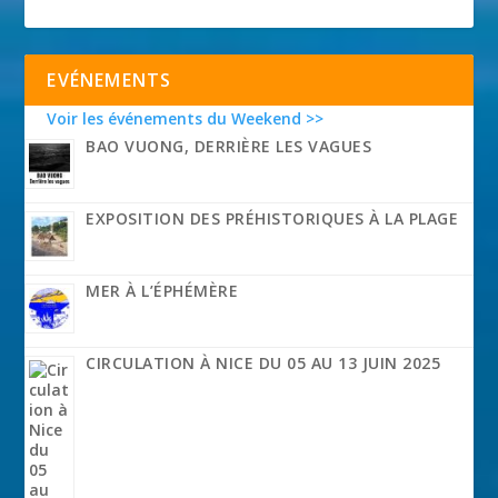
EVÉNEMENTS
Voir les événements du Weekend >>
BAO VUONG, DERRIÈRE LES VAGUES
EXPOSITION DES PRÉHISTORIQUES À LA PLAGE
MER À L’ÉPHÉMÈRE
CIRCULATION À NICE DU 05 AU 13 JUIN 2025