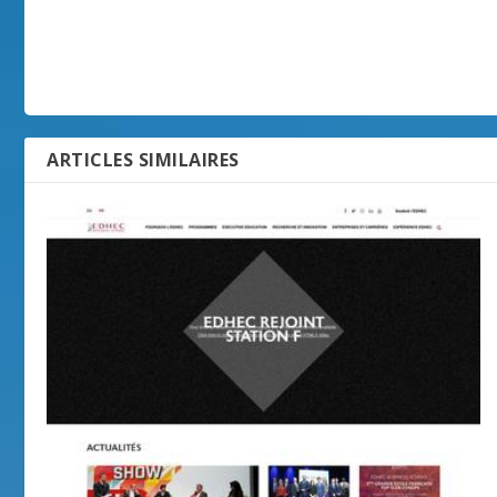
ARTICLES SIMILAIRES