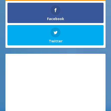
Facebook
Twitter