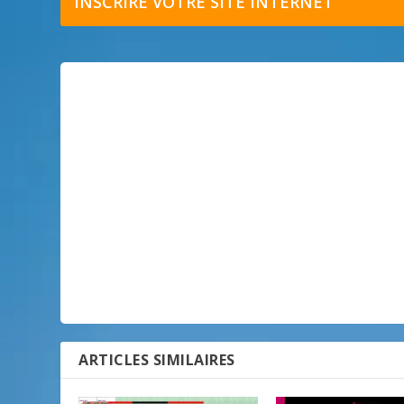
INSCRIRE VOTRE SITE INTERNET
ARTICLES SIMILAIRES