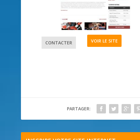
VOIR LE SITE
CONTACTER
PARTAGER: