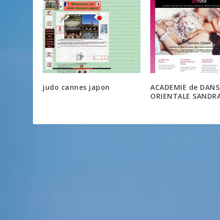
judo cannes japon
ACADEMIE de DANS
ORIENTALE SANDRA