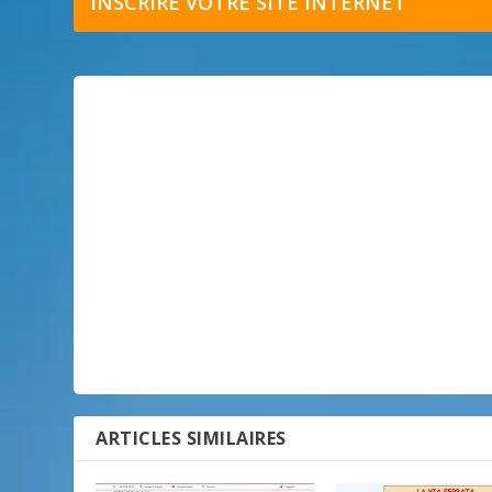
INSCRIRE VOTRE SITE INTERNET
ARTICLES SIMILAIRES