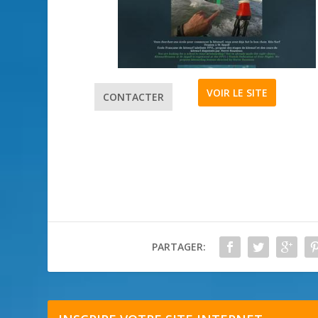
VOIR LE SITE
CONTACTER
PARTAGER: