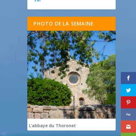
PHOTO DE LA SEMAINE
L'abbaye du Thoronet