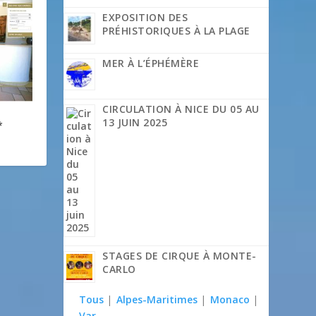
EXPOSITION DES
PRÉHISTORIQUES À LA PLAGE
MER À L’ÉPHÉMÈRE
CIRCULATION À NICE DU 05 AU
13 JUIN 2025
*
STAGES DE CIRQUE À MONTE-
CARLO
Tous
|
Alpes-Maritimes
|
Monaco
|
Var