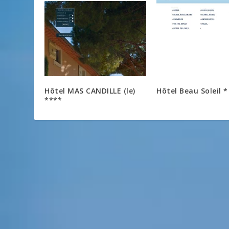
Hôtel MAS CANDILLE (le)
Hôtel Beau Soleil *
****