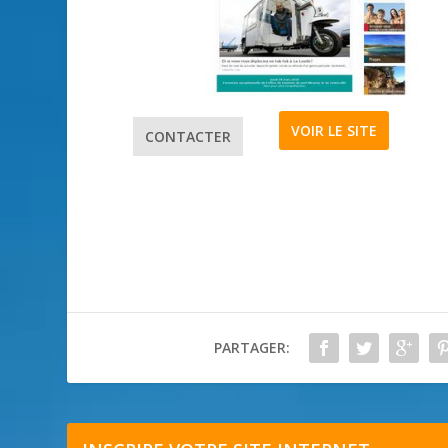
VOIR LE SITE
CONTACTER
PARTAGER: