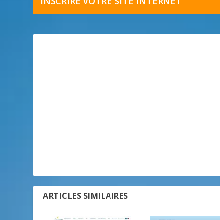
INSCRIRE VOTRE SITE INTERNET
ARTICLES SIMILAIRES