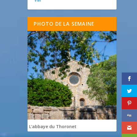
PHOTO DE LA SEMAINE
L'abbaye du Thoronet