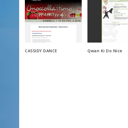
CASSIDY DANCE
Qwan Ki Do Nice