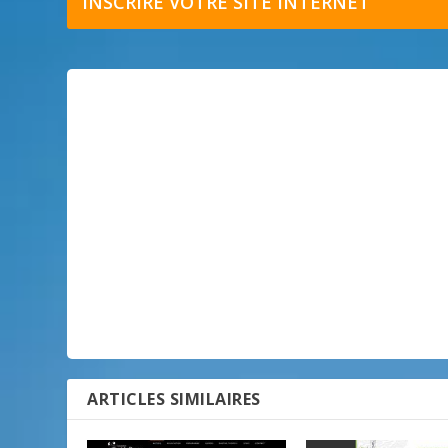
INSCRIRE VOTRE SITE INTERNET
ARTICLES SIMILAIRES