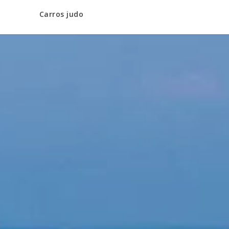
Carros judo