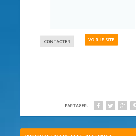
VOIR LE SITE
CONTACTER
PARTAGER: