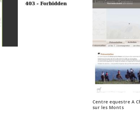
Centre equestre A C
sur les Monts