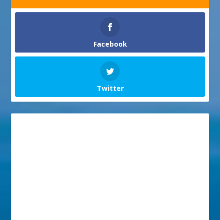
Facebook
Twitter