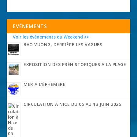
EVÉNEMENTS
Voir les événements du Weekend >>
BAO VUONG, DERRIÈRE LES VAGUES
EXPOSITION DES PRÉHISTORIQUES À LA PLAGE
MER À L’ÉPHÉMÈRE
CIRCULATION À NICE DU 05 AU 13 JUIN 2025