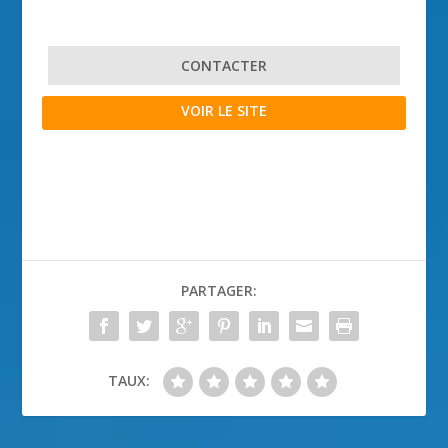
CONTACTER
VOIR LE SITE
PARTAGER:
TAUX: