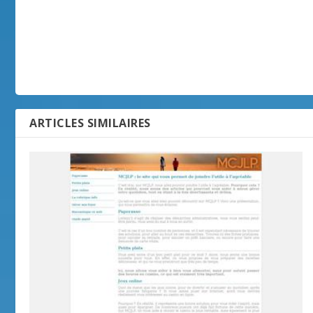
ARTICLES SIMILAIRES