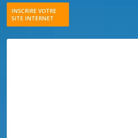
INSCRIRE VOTRE
SITE INTERNET