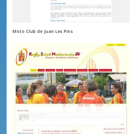
Moto Club de Juan Les Pins