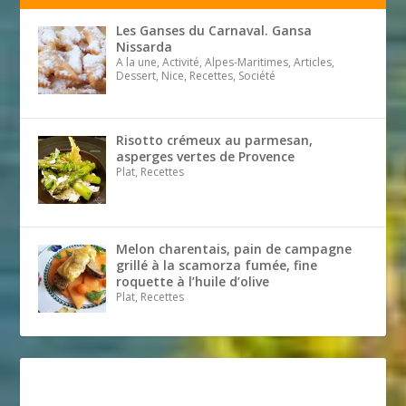
Les Ganses du Carnaval. Gansa
Nissarda
A la une, Activité, Alpes-Maritimes, Articles,
Dessert, Nice, Recettes, Société
Risotto crémeux au parmesan,
asperges vertes de Provence
Plat, Recettes
Melon charentais, pain de campagne
grillé à la scamorza fumée, fine
roquette à l’huile d’olive
Plat, Recettes