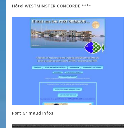
Hôtel WESTMINSTER CONCORDE ****
Port Grimaud Infos