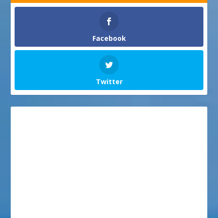
Facebook
Twitter