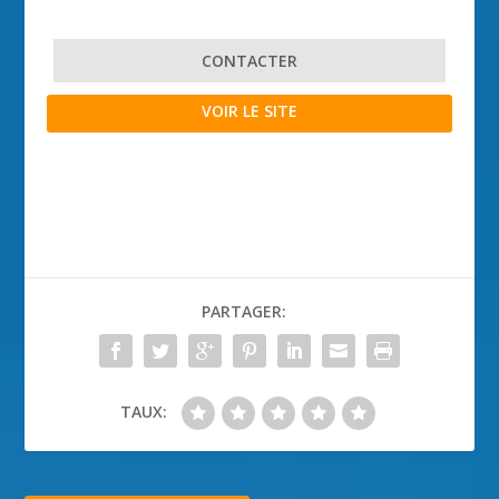
CONTACTER
VOIR LE SITE
PARTAGER:
TAUX: