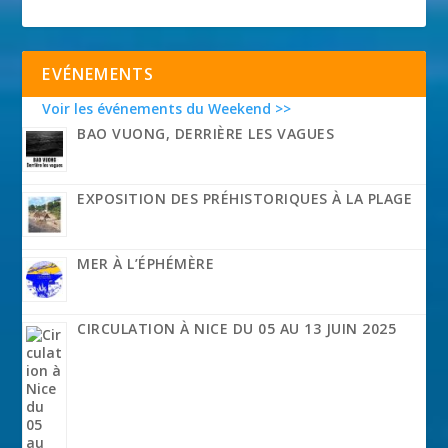
EVÉNEMENTS
Voir les événements du Weekend >>
BAO VUONG, DERRIÈRE LES VAGUES
EXPOSITION DES PRÉHISTORIQUES À LA PLAGE
MER À L’ÉPHÉMÈRE
CIRCULATION À NICE DU 05 AU 13 JUIN 2025