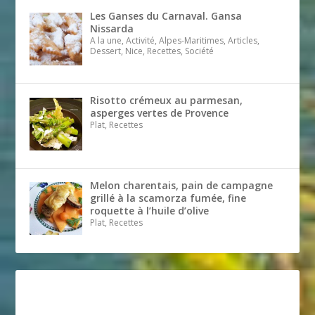
Les Ganses du Carnaval. Gansa
Nissarda
A la une, Activité, Alpes-Maritimes, Articles,
Dessert, Nice, Recettes, Société
Risotto crémeux au parmesan,
asperges vertes de Provence
Plat, Recettes
Melon charentais, pain de campagne
grillé à la scamorza fumée, fine
roquette à l’huile d’olive
Plat, Recettes