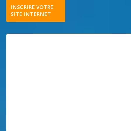
INSCRIRE VOTRE
SITE INTERNET