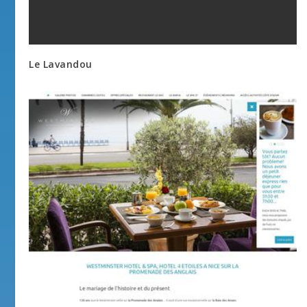
Le Lavandou