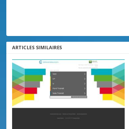
ARTICLES SIMILAIRES