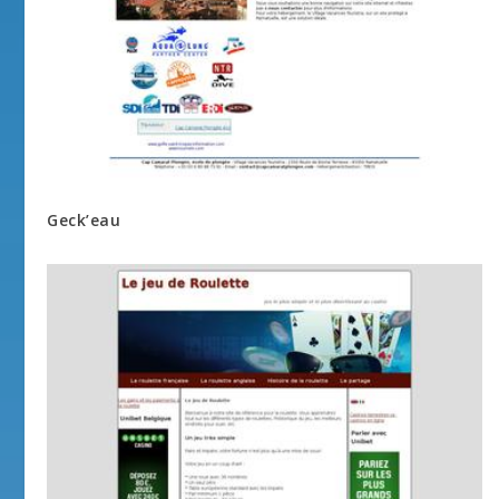
Geck’eau