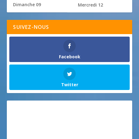
Dimanche 09
Mercredi 12
SUIVEZ-NOUS
Facebook
Twitter