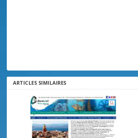
ARTICLES SIMILAIRES