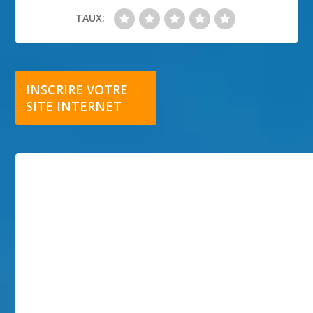
TAUX:
INSCRIRE VOTRE
SITE INTERNET