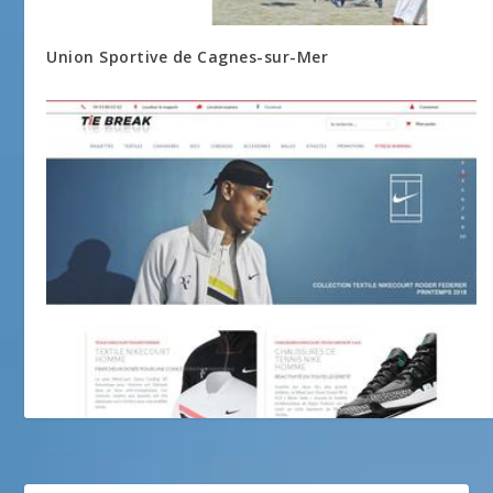
Union Sportive de Cagnes-sur-Mer
Tiebreak