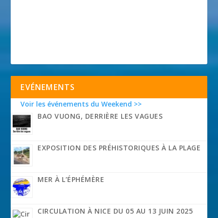
EVÉNEMENTS
Voir les événements du Weekend >>
BAO VUONG, DERRIÈRE LES VAGUES
EXPOSITION DES PRÉHISTORIQUES À LA PLAGE
MER À L’ÉPHÉMÈRE
CIRCULATION À NICE DU 05 AU 13 JUIN 2025