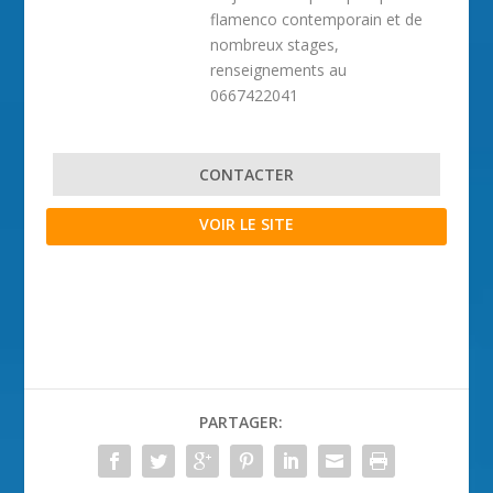
flamenco contemporain et de
nombreux stages,
renseignements au
0667422041
CONTACTER
VOIR LE SITE
PARTAGER: