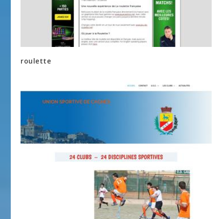
roulette