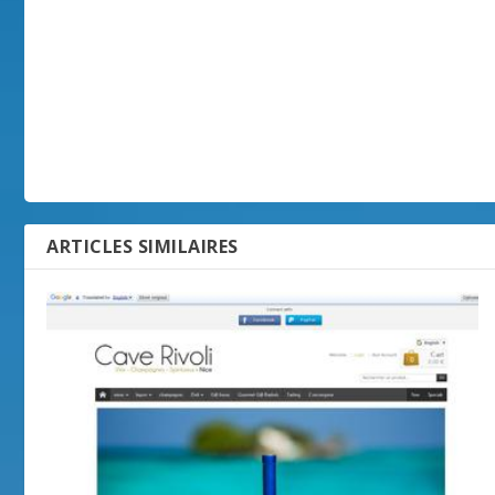
ARTICLES SIMILAIRES