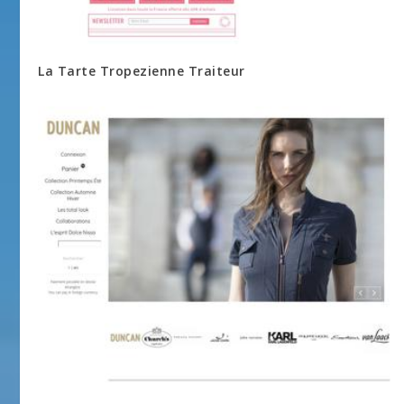
La Tarte Tropezienne Traiteur