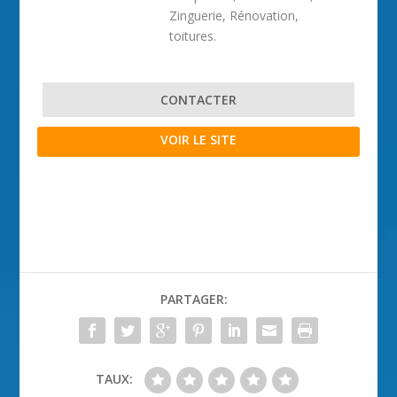
Zinguerie, Rénovation,
toitures.
CONTACTER
VOIR LE SITE
PARTAGER:
TAUX: