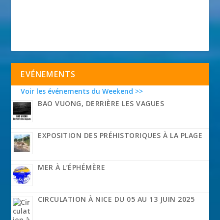
EVÉNEMENTS
Voir les événements du Weekend >>
BAO VUONG, DERRIÈRE LES VAGUES
EXPOSITION DES PRÉHISTORIQUES À LA PLAGE
MER À L’ÉPHÉMÈRE
CIRCULATION À NICE DU 05 AU 13 JUIN 2025