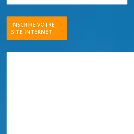
INSCRIRE VOTRE
SITE INTERNET