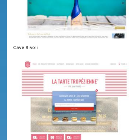
Cave Rivoli