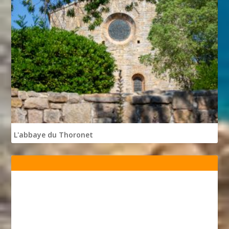
L'abbaye du Thoronet