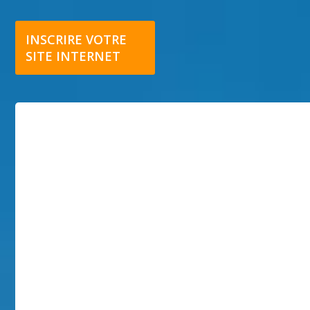
INSCRIRE VOTRE
SITE INTERNET