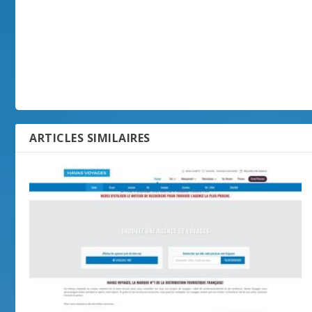
ARTICLES SIMILAIRES