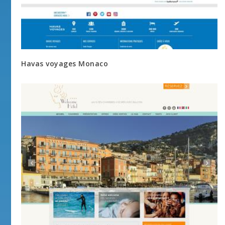
Havas voyages Monaco