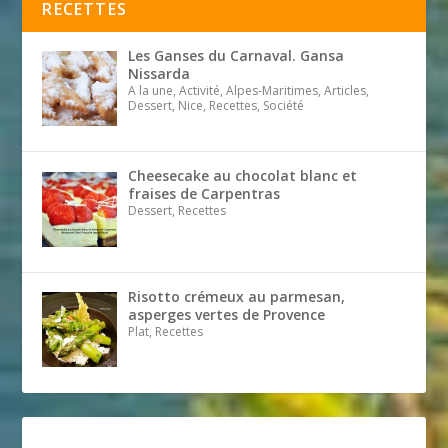
RECETTES
Les Ganses du Carnaval. Gansa
Nissarda
A la une, Activité, Alpes-Maritimes, Articles,
Dessert, Nice, Recettes, Société
Cheesecake au chocolat blanc et
fraises de Carpentras
Dessert, Recettes
Risotto crémeux au parmesan,
asperges vertes de Provence
Plat, Recettes