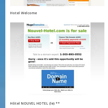
Hotel Welcome
Hôtel NOUVEL HOTEL (le) **