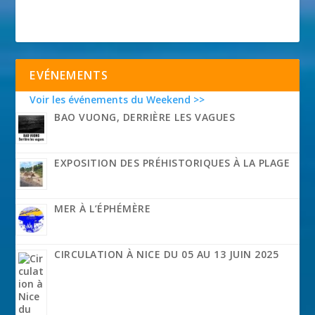
EVÉNEMENTS
Voir les événements du Weekend >>
BAO VUONG, DERRIÈRE LES VAGUES
EXPOSITION DES PRÉHISTORIQUES À LA PLAGE
MER À L’ÉPHÉMÈRE
CIRCULATION À NICE DU 05 AU 13 JUIN 2025