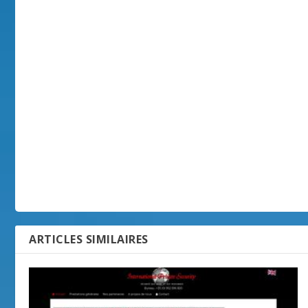
ARTICLES SIMILAIRES