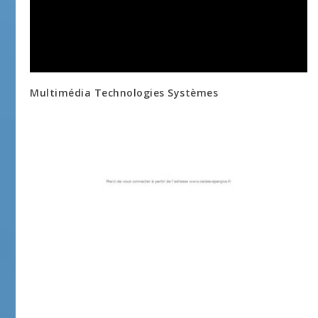
Multimédia Technologies Systèmes