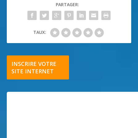
PARTAGER:
TAUX:
INSCRIRE VOTRE
SITE INTERNET