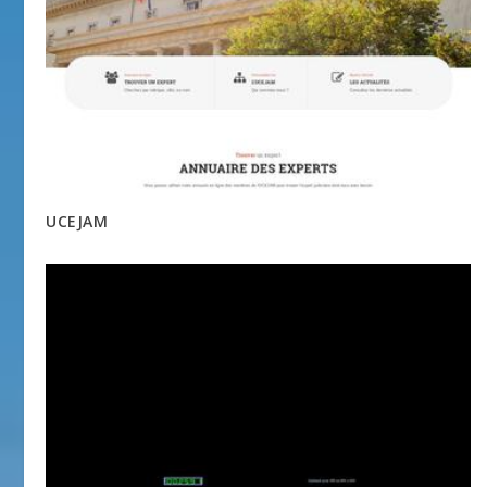
UCEJAM