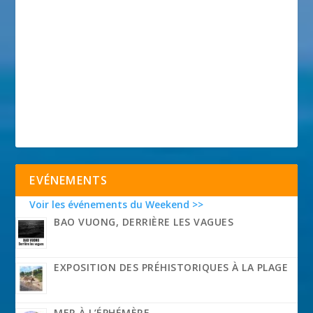
EVÉNEMENTS
Voir les événements du Weekend >>
BAO VUONG, DERRIÈRE LES VAGUES
EXPOSITION DES PRÉHISTORIQUES À LA PLAGE
MER À L’ÉPHÉMÈRE