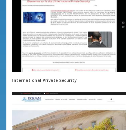
International Private Security