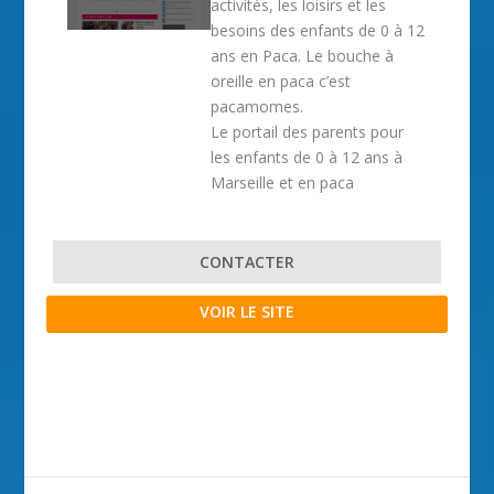
activités, les loisirs et les
besoins des enfants de 0 à 12
ans en Paca. Le bouche à
oreille en paca c’est
pacamomes.
Le portail des parents pour
les enfants de 0 à 12 ans à
Marseille et en paca
CONTACTER
VOIR LE SITE