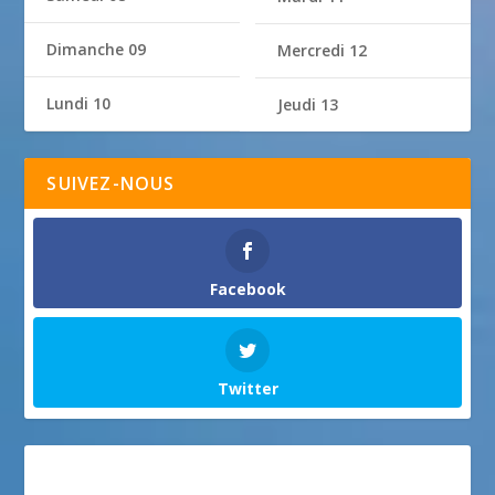
Dimanche 09
Mercredi 12
Lundi 10
Jeudi 13
SUIVEZ-NOUS
Facebook
Twitter