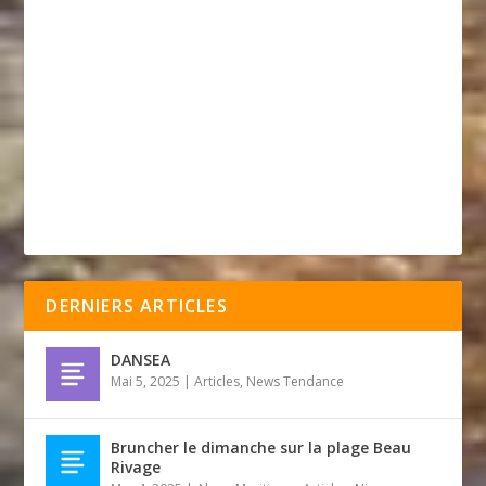
DERNIERS ARTICLES
DANSEA
Mai 5, 2025
|
Articles
,
News Tendance
Bruncher le dimanche sur la plage Beau
Rivage