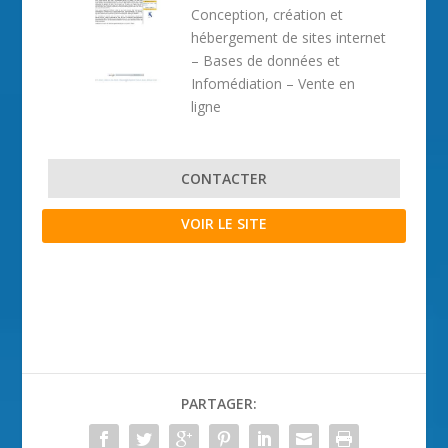
Conception, création et
hébergement de sites internet
– Bases de données et
Infomédiation – Vente en
ligne
CONTACTER
VOIR LE SITE
PARTAGER: