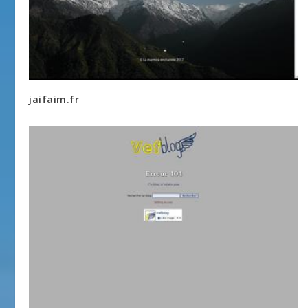
jaifaim.fr