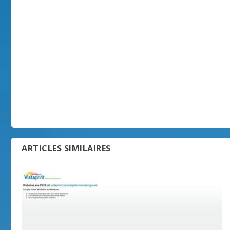
ARTICLES SIMILAIRES