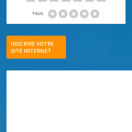
TAUX:
INSCRIRE VOTRE
SITE INTERNET