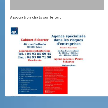
Association chats sur le toit
Cabinet Schorter