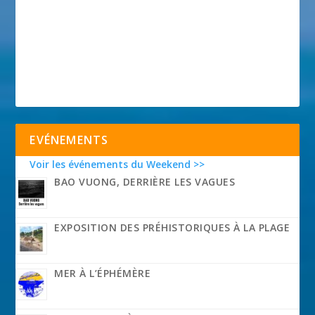
EVÉNEMENTS
Voir les événements du Weekend >>
BAO VUONG, DERRIÈRE LES VAGUES
EXPOSITION DES PRÉHISTORIQUES À LA PLAGE
MER À L’ÉPHÉMÈRE