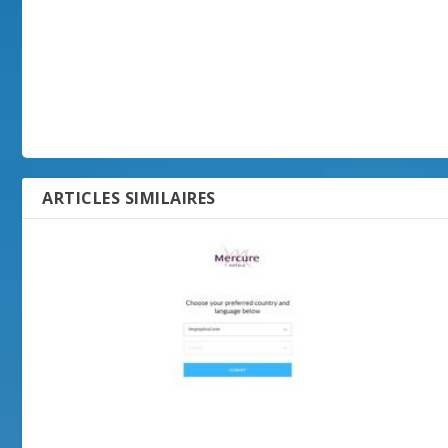
ARTICLES SIMILAIRES