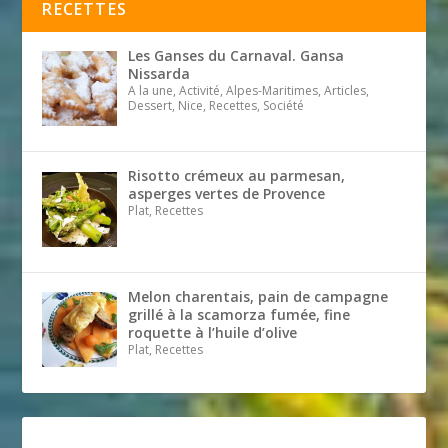
RECETTES
Les Ganses du Carnaval. Gansa
Nissarda
A la une, Activité, Alpes-Maritimes, Articles,
Dessert, Nice, Recettes, Société
Risotto crémeux au parmesan,
asperges vertes de Provence
Plat, Recettes
Melon charentais, pain de campagne
grillé à la scamorza fumée, fine
roquette à l’huile d’olive
Plat, Recettes