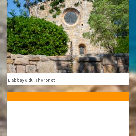
L'abbaye du Thoronet