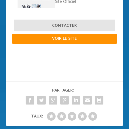
Site Officiel
CONTACTER
VOIR LE SITE
PARTAGER:
TAUX: