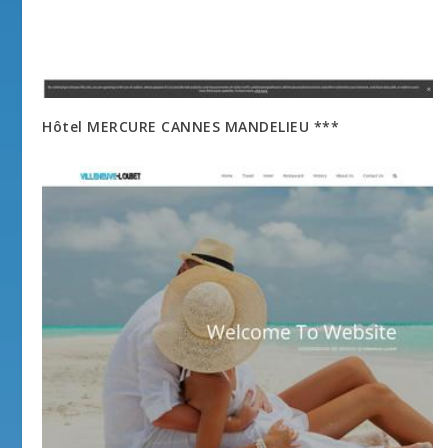
Hôtel MERCURE CANNES MANDELIEU ***