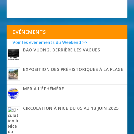
EVÉNEMENTS
Voir les événements du Weekend >>
BAO VUONG, DERRIÈRE LES VAGUES
EXPOSITION DES PRÉHISTORIQUES À LA PLAGE
MER À L’ÉPHÉMÈRE
CIRCULATION À NICE DU 05 AU 13 JUIN 2025