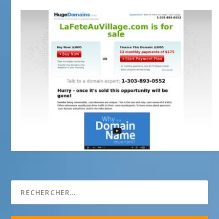
La fête au village.com