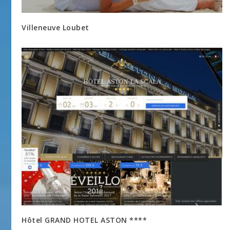
Villeneuve Loubet
Hôtel GRAND HOTEL ASTON ****