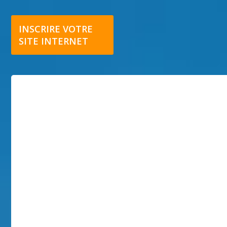
INSCRIRE VOTRE
SITE INTERNET