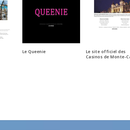
Le Queenie
Le site officiel des
Casinos de Monte-C