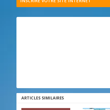
INSCRIRE VOTRE SITE INTERNET
ARTICLES SIMILAIRES