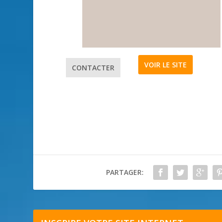
VOIR LE SITE
CONTACTER
PARTAGER: