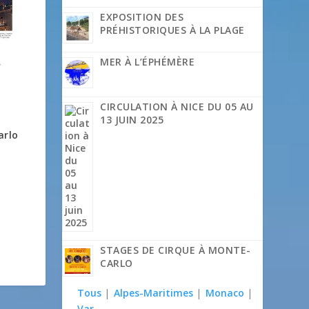
EXPOSITION DES
PRÉHISTORIQUES À LA PLAGE
MER À L’ÉPHÉMÈRE
CIRCULATION À NICE DU 05 AU
13 JUIN 2025
arlo
STAGES DE CIRQUE À MONTE-
CARLO
Tous
|
Alpes-Maritimes
|
Monaco
|
Var