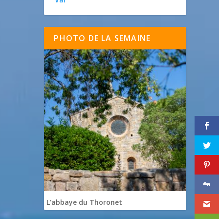
PHOTO DE LA SEMAINE
L'abbaye du Thoronet