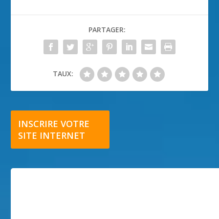
PARTAGER:
TAUX:
INSCRIRE VOTRE
SITE INTERNET