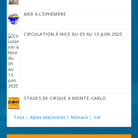
MER À L’ÉPHÉMÈRE
CIRCULATION À NICE DU 05 AU 13 JUIN 2025
STAGES DE CIRQUE À MONTE-CARLO
Tous
|
Alpes-Maritimes
|
Monaco
|
Var