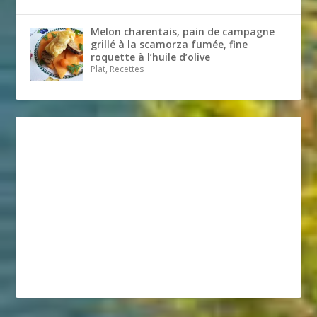
Melon charentais, pain de campagne
grillé à la scamorza fumée, fine
roquette à l’huile d’olive
Plat, Recettes