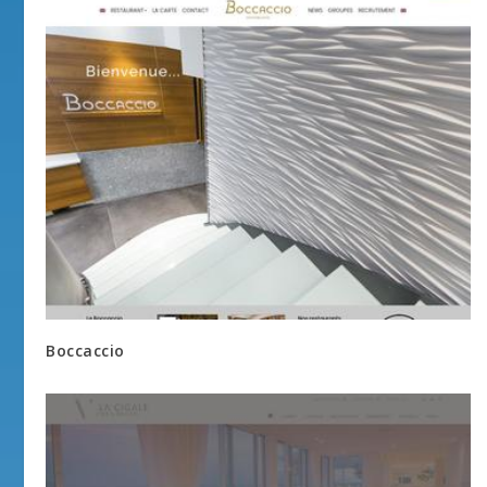
Boccaccio