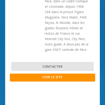
Nice, dans un cadre rustique
et conviviale, depuis 1908.
Cité dans la presse Figaro
Magazine, Nice Matin, Petit
Niçois, le Monde, dans les
guides Routard, hôtels et
restos de France et sur
Internet City Vox, City Neo,
resto guide. A deux pas de la
gare SNCF centrale de Nice
CONTACTER
VOIR LE SITE