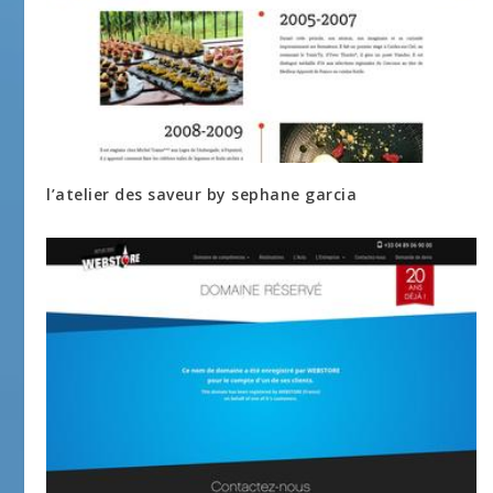
l’atelier des saveur by sephane garcia