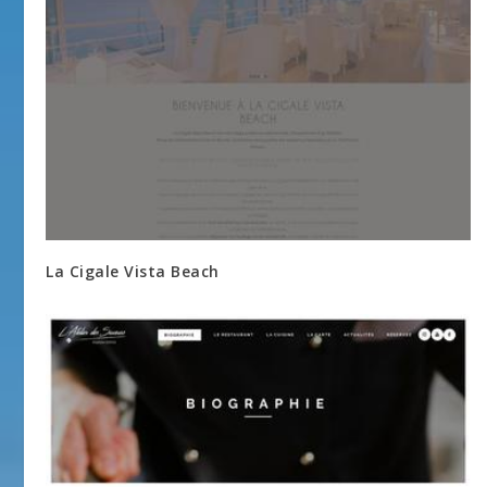
La Cigale Vista Beach