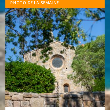
PHOTO DE LA SEMAINE