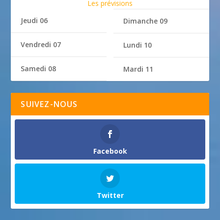
Les prévisions
Jeudi 06
Dimanche 09
Vendredi 07
Lundi 10
Samedi 08
Mardi 11
SUIVEZ-NOUS
Facebook
Twitter