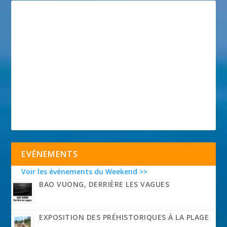
EVÉNEMENTS
Voir les événements du Weekend >>
BAO VUONG, DERRIÈRE LES VAGUES
EXPOSITION DES PRÉHISTORIQUES À LA PLAGE