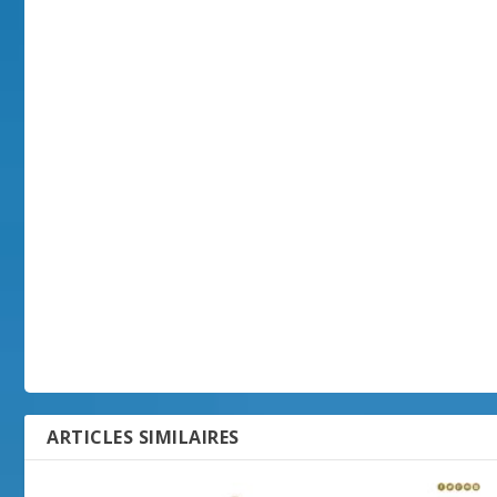
ARTICLES SIMILAIRES