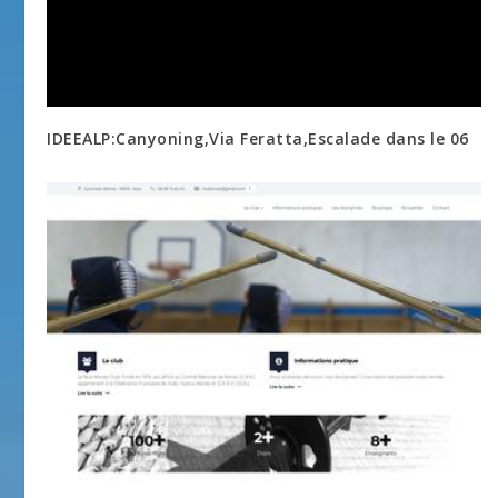
IDEEALP:Canyoning,Via Feratta,Escalade dans le 06