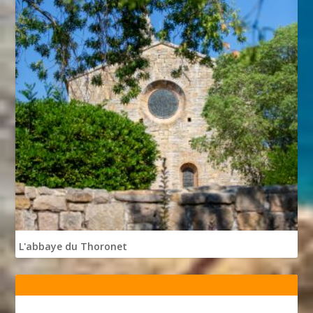
L'abbaye du Thoronet