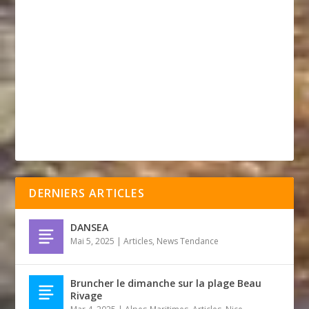
DERNIERS ARTICLES
DANSEA
Mai 5, 2025
|
Articles
,
News Tendance
Bruncher le dimanche sur la plage Beau
Rivage