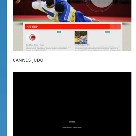
CANNES JUDO