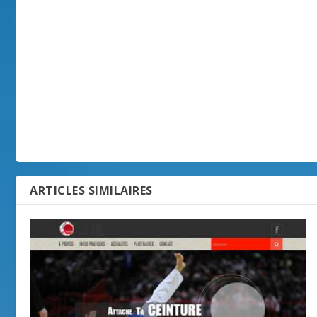
ARTICLES SIMILAIRES