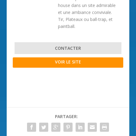
house dans un site admirable
et une ambiance conviviale.
Tir, Plateaux ou ball-trap, et
paintball.
CONTACTER
VOIR LE SITE
PARTAGER: