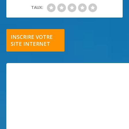
TAUX:
INSCRIRE VOTRE
SITE INTERNET