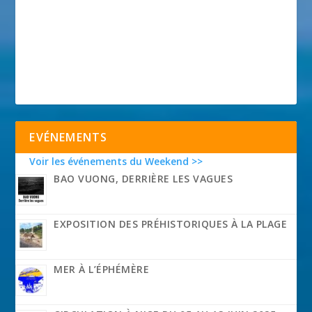
EVÉNEMENTS
Voir les événements du Weekend >>
BAO VUONG, DERRIÈRE LES VAGUES
EXPOSITION DES PRÉHISTORIQUES À LA PLAGE
MER À L’ÉPHÉMÈRE