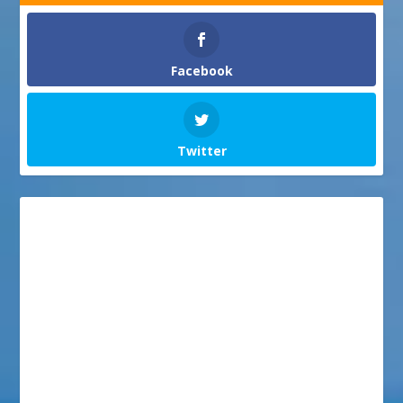
Facebook
Twitter