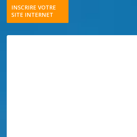
INSCRIRE VOTRE
SITE INTERNET