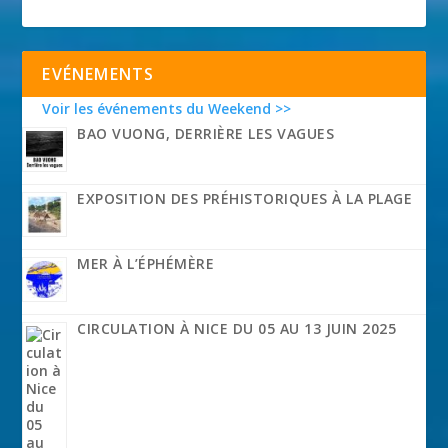
EVÉNEMENTS
Voir les événements du Weekend >>
BAO VUONG, DERRIÈRE LES VAGUES
EXPOSITION DES PRÉHISTORIQUES À LA PLAGE
MER À L’ÉPHÉMÈRE
CIRCULATION À NICE DU 05 AU 13 JUIN 2025