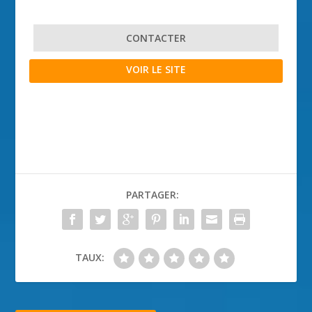
CONTACTER
VOIR LE SITE
PARTAGER:
TAUX: