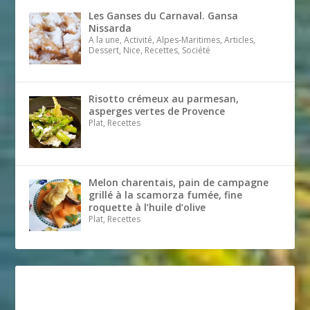
Les Ganses du Carnaval. Gansa
Nissarda
A la une, Activité, Alpes-Maritimes, Articles,
Dessert, Nice, Recettes, Société
Risotto crémeux au parmesan,
asperges vertes de Provence
Plat, Recettes
Melon charentais, pain de campagne
grillé à la scamorza fumée, fine
roquette à l’huile d’olive
Plat, Recettes