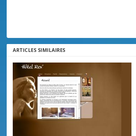
ARTICLES SIMILAIRES