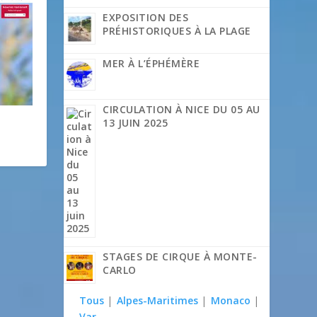
EXPOSITION DES
PRÉHISTORIQUES À LA PLAGE
MER À L’ÉPHÉMÈRE
CIRCULATION À NICE DU 05 AU
13 JUIN 2025
STAGES DE CIRQUE À MONTE-
CARLO
Tous
|
Alpes-Maritimes
|
Monaco
|
Var