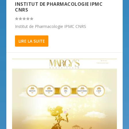
INSTITUT DE PHARMACOLOGIE IPMC
CNRS
Institut de Pharmacologie IPMC CNRS
LIRE LA SUITE