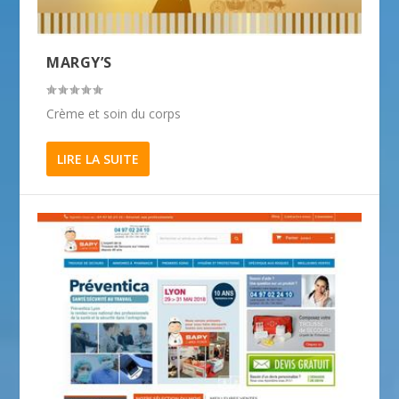
MARGY’S
Crème et soin du corps
LIRE LA SUITE