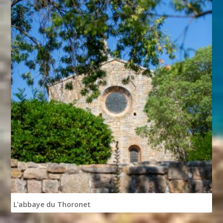
L'abbaye du Thoronet