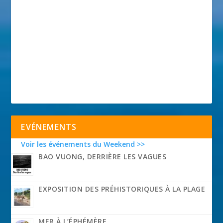
EVÉNEMENTS
Voir les événements du Weekend >>
BAO VUONG, DERRIÈRE LES VAGUES
EXPOSITION DES PRÉHISTORIQUES À LA PLAGE
MER À L’ÉPHÉMÈRE