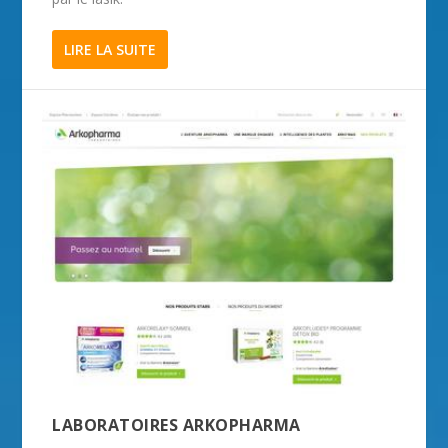
LIRE LA SUITE
LABORATOIRES ARKOPHARMA