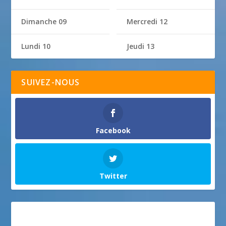
Dimanche 09
Mercredi 12
Lundi 10
Jeudi 13
SUIVEZ-NOUS
Facebook
Twitter