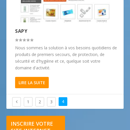
SAPY
Nous sommes la solution à vos besoins quotidiens de
produits de premiers secours, de protection, de
sécurité et d'hygiène et ce, quelque soit votre
domaine d'activité.
LIRE LA SUITE
4
1
2
3
INSCRIRE VOTRE