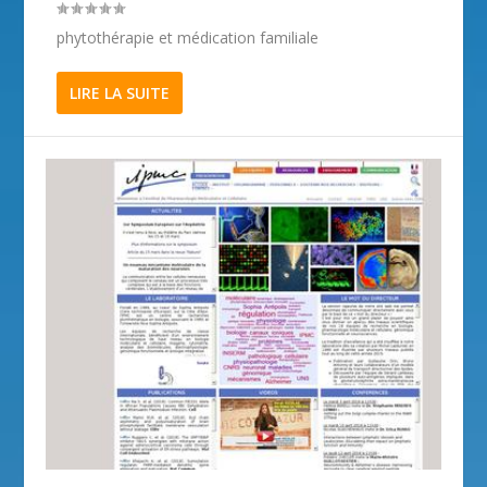
phytothérapie et médication familiale
LIRE LA SUITE