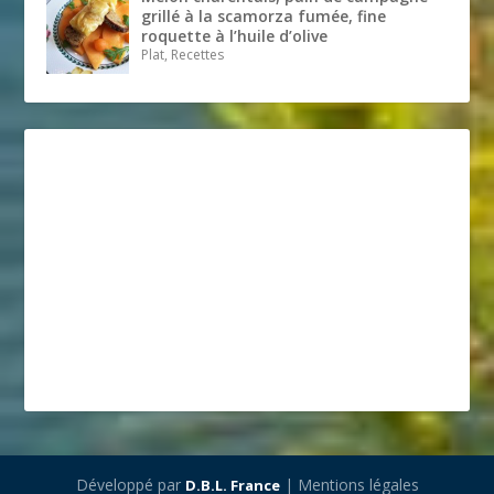
grillé à la scamorza fumée, fine
roquette à l’huile d’olive
Plat, Recettes
Développé par
| Mentions légales
D.B.L. France