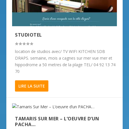
STUDIOTEL
location de studios avec/ TV WIFI KITCHEN SDB
DRAPS. semaine, mois a cagnes sur mer vue mer et
hippodrome a 50 metres de la plage TEL/ 04 92 13 74
70
LIRE LA SUITE
TAMARIS SUR MER – L’OEUVRE D’UN
PACHA…