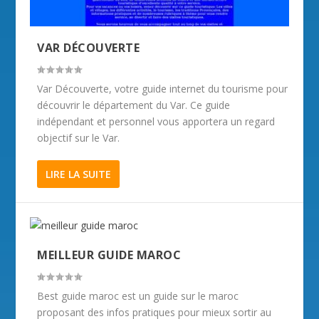
VAR DÉCOUVERTE
Var Découverte, votre guide internet du tourisme pour
découvrir le département du Var. Ce guide
indépendant et personnel vous apportera un regard
objectif sur le Var.
LIRE LA SUITE
MEILLEUR GUIDE MAROC
Best guide maroc est un guide sur le maroc
proposant des infos pratiques pour mieux sortir au