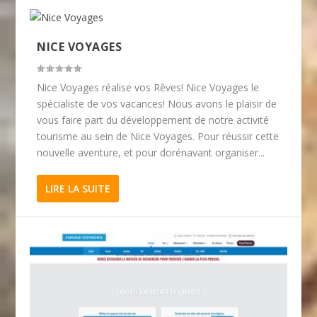
NICE VOYAGES
Nice Voyages réalise vos Rêves! Nice Voyages le
spécialiste de vos vacances! Nous avons le plaisir de
vous faire part du développement de notre activité
tourisme au sein de Nice Voyages. Pour réussir cette
nouvelle aventure, et pour dorénavant organiser...
LIRE LA SUITE