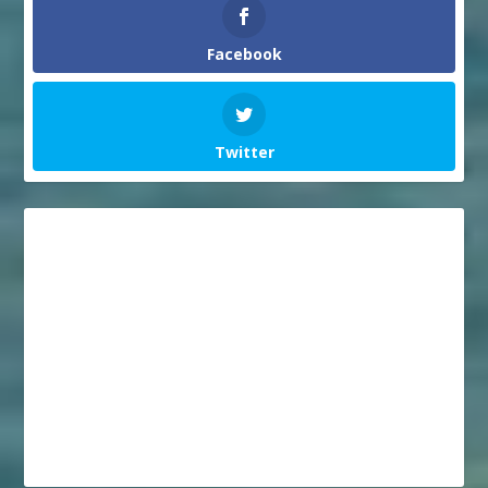
Facebook
Twitter