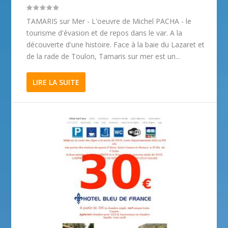
TAMARIS sur Mer - L'oeuvre de Michel PACHA - le
tourisme d'évasion et de repos dans le var. A la
découverte d'une histoire. Face à la baie du Lazaret et
de la rade de Toulon, Tamaris sur mer est un...
LIRE LA SUITE