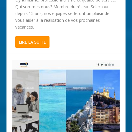
Qui sommes nous? Membre du réseau Selectour
depuis 15 ans, nos équipes se feront un plaisir de
vous aider à la réalisation de vos prochaines
vacances.
LIRE LA SUITE