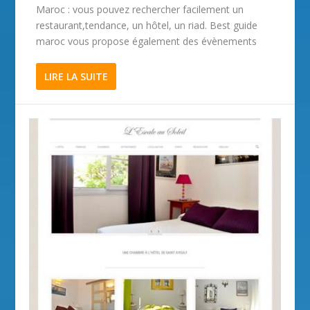
Maroc : vous pouvez rechercher facilement un
restaurant,tendance, un hôtel, un riad. Best guide
maroc vous propose également des évènements
LIRE LA SUITE