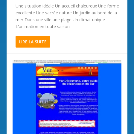
Une situation idéale Un accueil chaleureux Une forme
excellente Une sacrée nature Un jardin au bord de la
mer Dans une ville une plage Un climat unique
L'animation en toute saison
LIRE LA SUITE