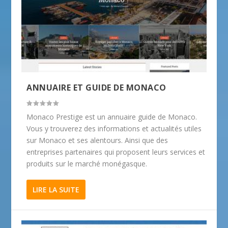
ANNUAIRE ET GUIDE DE MONACO
Monaco Prestige est un annuaire guide de Monaco.
Vous y trouverez des informations et actualités utiles
sur Monaco et ses alentours. Ainsi que des
entreprises partenaires qui proposent leurs services et
produits sur le marché monégasque.
LIRE LA SUITE