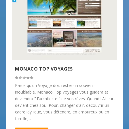
MONACO TOP VOYAGES
Parce qu'un Voyage doit rester un souvenir
inoubliable, Monaco Top Voyages vous guidera et
deviendra " l'architecte " de vos rêves. Quand l'Ailleurs
devient chez soi... Pour, changer d'air, découvrir un
cadre idyllique, vous détendre, en amoureux ou en
famille,...