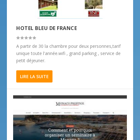
HOTEL BLEU DE FRANCE
A partir de 30 la chambre pour deux personnes,tarif
unique toute l'année.wifi , grand parking , service de
petit déjeuner.
LIRE LA SUITE