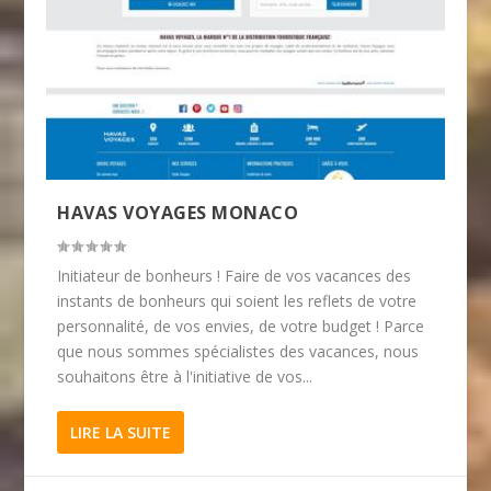
HAVAS VOYAGES MONACO
Initiateur de bonheurs ! Faire de vos vacances des
instants de bonheurs qui soient les reflets de votre
personnalité, de vos envies, de votre budget ! Parce
que nous sommes spécialistes des vacances, nous
souhaitons être à l'initiative de vos...
LIRE LA SUITE