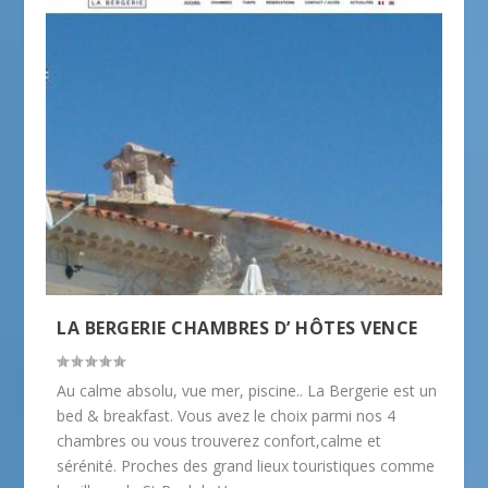
LA BERGERIE CHAMBRES D’ HÔTES VENCE
Au calme absolu, vue mer, piscine.. La Bergerie est un
bed & breakfast. Vous avez le choix parmi nos 4
chambres ou vous trouverez confort,calme et
sérénité. Proches des grand lieux touristiques comme