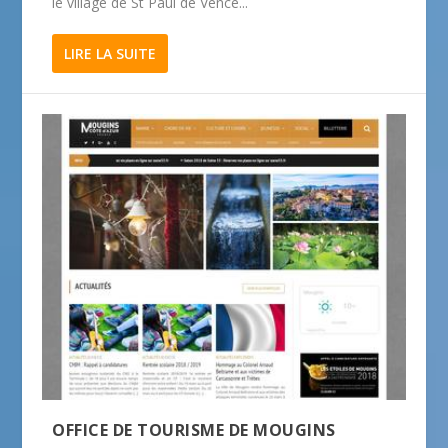
le village de St Paul de Vence...
LIRE LA SUITE
OFFICE DE TOURISME DE MOUGINS