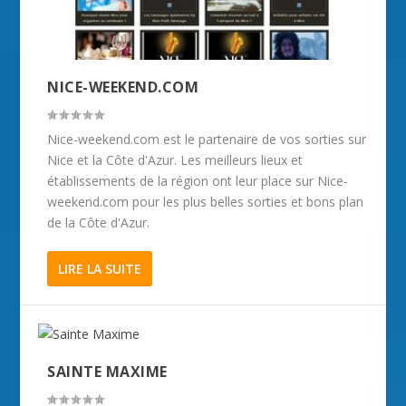
NICE-WEEKEND.COM
Nice-weekend.com est le partenaire de vos sorties sur
Nice et la Côte d'Azur. Les meilleurs lieux et
établissements de la région ont leur place sur Nice-
weekend.com pour les plus belles sorties et bons plan
de la Côte d'Azur.
LIRE LA SUITE
SAINTE MAXIME