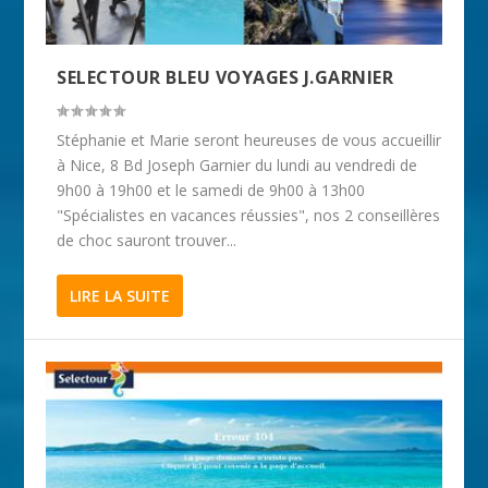
SELECTOUR BLEU VOYAGES J.GARNIER
Stéphanie et Marie seront heureuses de vous accueillir
à Nice, 8 Bd Joseph Garnier du lundi au vendredi de
9h00 à 19h00 et le samedi de 9h00 à 13h00
"Spécialistes en vacances réussies", nos 2 conseillères
de choc sauront trouver...
LIRE LA SUITE