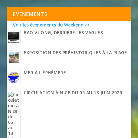
EVÉNEMENTS
Voir les événements du Weekend >>
BAO VUONG, DERRIÈRE LES VAGUES
EXPOSITION DES PRÉHISTORIQUES À LA PLAGE
MER À L’ÉPHÉMÈRE
CIRCULATION À NICE DU 05 AU 13 JUIN 2025