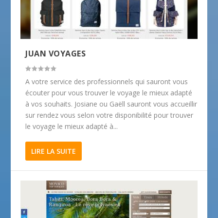
JUAN VOYAGES
A votre service des professionnels qui sauront vous
écouter pour vous trouver le voyage le mieux adapté
à vos souhaits. Josiane ou Gaëll sauront vous accueillir
sur rendez vous selon votre disponibilité pour trouver
le voyage le mieux adapté à...
LIRE LA SUITE