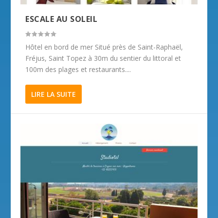
ESCALE AU SOLEIL
Hôtel en bord de mer Situé près de Saint-Raphaël,
Fréjus, Saint Topez à 30m du sentier du littoral et
100m des plages et restaurants....
LIRE LA SUITE