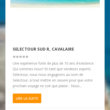
SELECTOUR SUD R, CAVALAIRE
Une expérience forte de plus de 10 ans d'existence.
Qui sommes nous? En tant que vendeurs experts
Selectour, nous nous engageons au nom de
Selectour, à tout mettre en oeuvre pour que votre
prochain voyage ne soit que plaisir... Nous...
LIRE LA SUITE