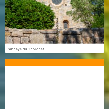
L'abbaye du Thoronet