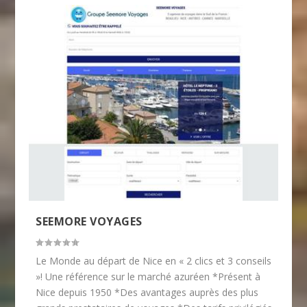
SEEMORE VOYAGES
Le Monde au départ de Nice en « 2 clics et 3 conseils
»! Une référence sur le marché azuréen *Présent à
Nice depuis 1950 *Des avantages auprès des plus