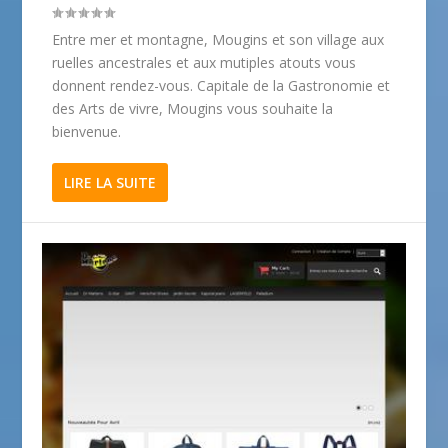
Entre mer et montagne, Mougins et son village aux
ruelles ancestrales et aux mutiples atouts vous
donnent rendez-vous. Capitale de la Gastronomie et
des Arts de vivre, Mougins vous souhaite la
bienvenue.
LIRE LA SUITE