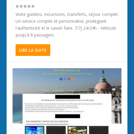
Visite guidées, excursions, transferts, séjour complet.
Un service complet et personnalisé, privilégiant
l'authenticité et le savoir faire. 7/7j 24/24h - Véhicule
jusqu'à 8 passagers.
LIRE LA SUITE