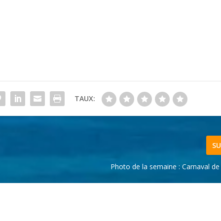
TAUX:
SU
Photo de la semaine : Carnaval de