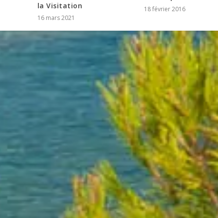
la Visitation
18 février 2016
16 mars 2021