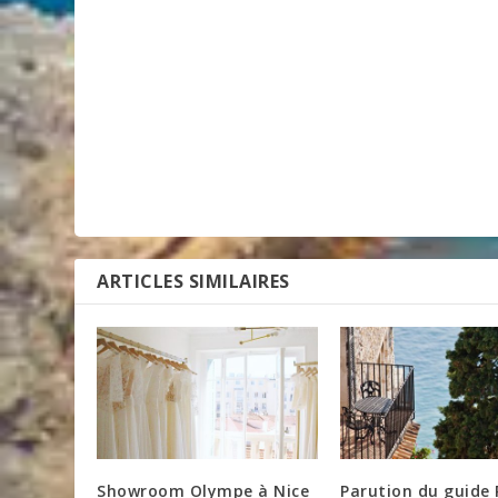
ARTICLES SIMILAIRES
Showroom Olympe à Nice
Parution du guide 