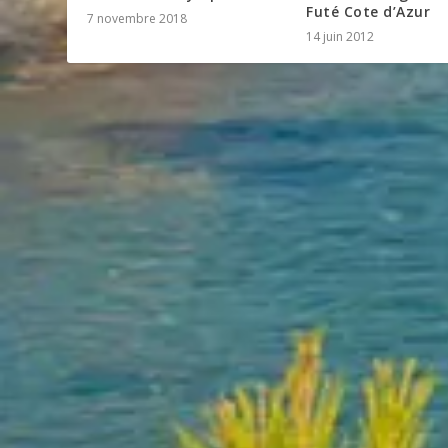
Futé Cote d’Azur
7 novembre 2018
14 juin 2012