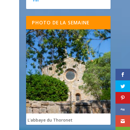
PHOTO DE LA SEMAINE
L'abbaye du Thoronet