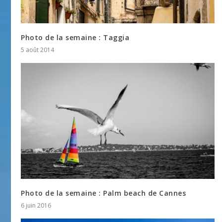
Photo de la semaine : Taggia
5 août 2014
Photo de la semaine : Palm beach de Cannes
6 juin 2016