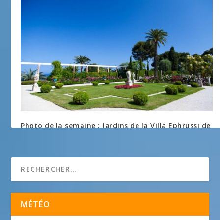
Photo de la semaine : Jardins de la Villa Ephrussi de
Rothschild
20 février 2013
MÉTÉO