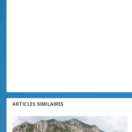
ARTICLES SIMILAIRES