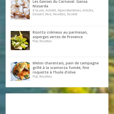
Les Ganses du Carnaval. Gansa
Nissarda
A la une, Activité, Alpes-Maritimes, Articles,
Dessert, Nice, Recettes, Société
Risotto crémeux au parmesan,
asperges vertes de Provence
Plat, Recettes
Melon charentais, pain de campagne
grillé à la scamorza fumée, fine
roquette à l’huile d’olive
Plat, Recettes