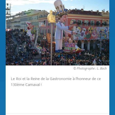
© Photographe : L. Bach
Le Roi et la Reine de la Gastronomie à l’honneur de ce
130ème Carnaval !