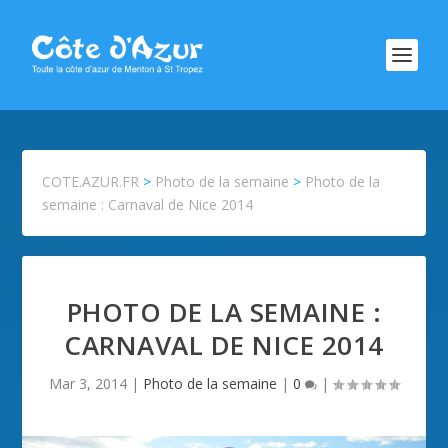
COTE.AZUR.FR
>
Photo de la semaine
>
Photo de la
semaine : Carnaval de Nice 2014
PHOTO DE LA SEMAINE :
CARNAVAL DE NICE 2014
Mar 3, 2014
|
Photo de la semaine
|
0
|