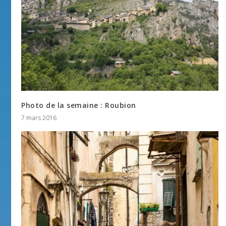
Photo de la semaine : Roubion
7 mars 2016