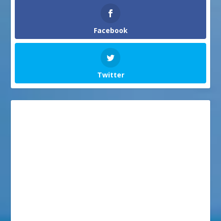
Facebook
Twitter