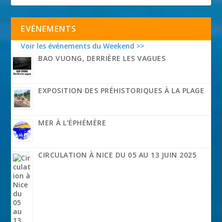
EVÉNEMENTS
Voir les événements du Weekend >>
BAO VUONG, DERRIÈRE LES VAGUES
EXPOSITION DES PRÉHISTORIQUES À LA PLAGE
MER À L’ÉPHÉMÈRE
CIRCULATION À NICE DU 05 AU 13 JUIN 2025