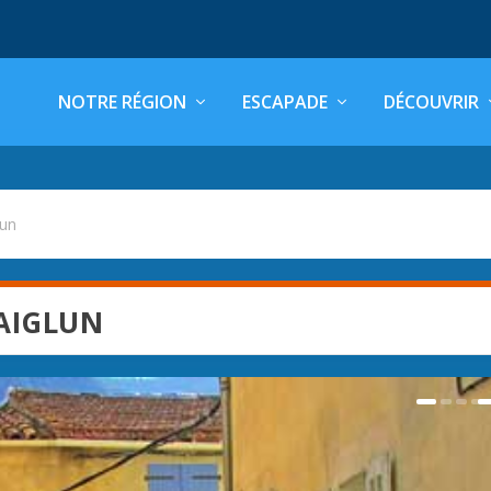
NOTRE RÉGION
ESCAPADE
DÉCOUVRIR
lun
AIGLUN