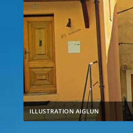
ILLUSTRATION AIGLUN