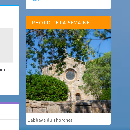
PHOTO DE LA SEMAINE
n...
L'abbaye du Thoronet