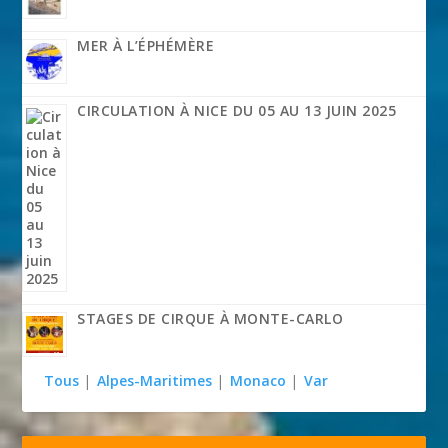
MER À L’ÉPHÉMÈRE
CIRCULATION À NICE DU 05 AU 13 JUIN 2025
STAGES DE CIRQUE À MONTE-CARLO
Tous
|
Alpes-Maritimes
|
Monaco
|
Var