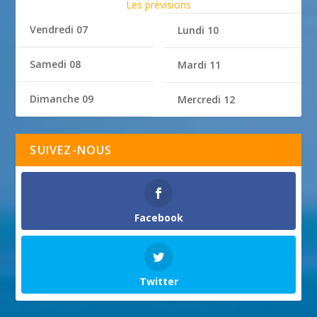
Les prévisions
Vendredi 07
Lundi 10
Samedi 08
Mardi 11
Dimanche 09
Mercredi 12
SUIVEZ-NOUS
Facebook
Twitter