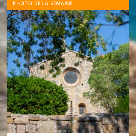
PHOTO DE LA SEMAINE