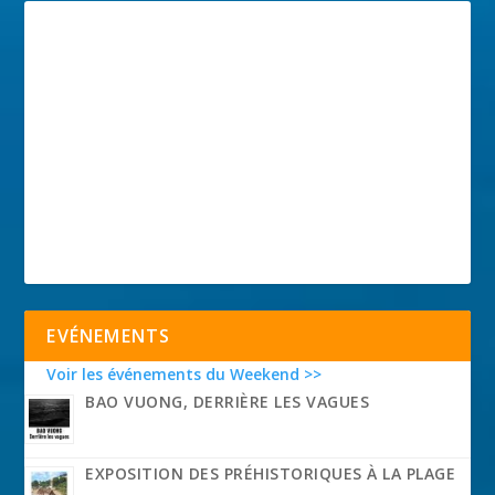
EVÉNEMENTS
Voir les événements du Weekend >>
BAO VUONG, DERRIÈRE LES VAGUES
EXPOSITION DES PRÉHISTORIQUES À LA PLAGE