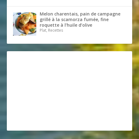
Melon charentais, pain de campagne
grillé à la scamorza fumée, fine
roquette à l’huile d’olive
Plat, Recettes