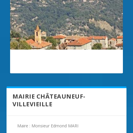
ILLUSTRATION CHÂTEAUNEUF-
VILLEVIEILLE
MAIRIE CHÂTEAUNEUF-
VILLEVIEILLE
Maire : Monsieur Edmond MARI