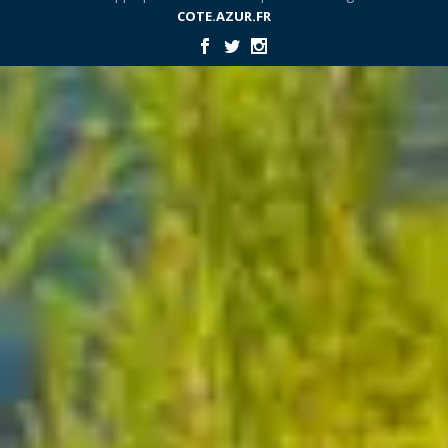
COTE.AZUR.FR