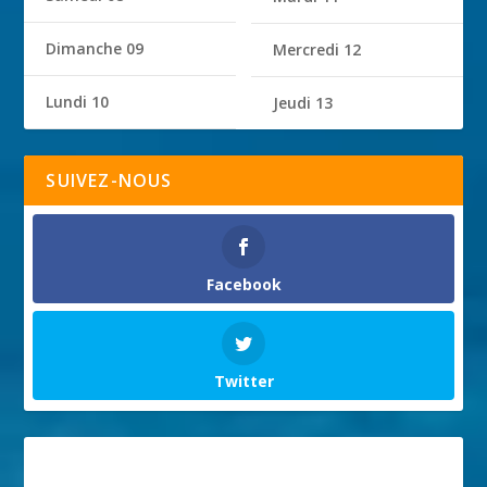
Dimanche 09
Mercredi 12
Lundi 10
Jeudi 13
SUIVEZ-NOUS
Facebook
Twitter