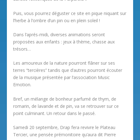
Puis, vous pourrez déguster ce site en pique niquant sur
l’herbe à l’ombre d’un pin ou en plein soleil !
Dans l’aprés-midi, diverses animations seront
proposées aux enfants : jeux à thème, chasse aux
trésors…
Les amoureux de la nature pourront flâner sur ses
terres “tercières” tandis que d’autres pourront écouter
de la musique présentée par l’association Music
Emotion.
Bref, un mélange de bonheur parfumé de thym, de
romarin, de lavande et de pin, va se retrouver sur ce
point culminant. Un retour dans le passé.
Samedi 20 septembre, Drap fera revivre le Plateau
Tercier, une pensée prémonitoire qu’aura dit Pierre