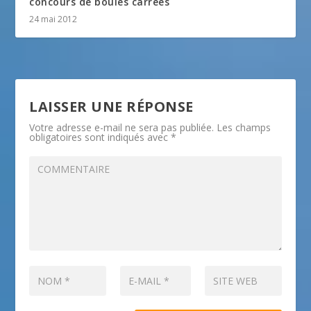
concours de boules carrees
24 mai 2012
LAISSER UNE RÉPONSE
Votre adresse e-mail ne sera pas publiée.
Les champs
obligatoires sont indiqués avec
*