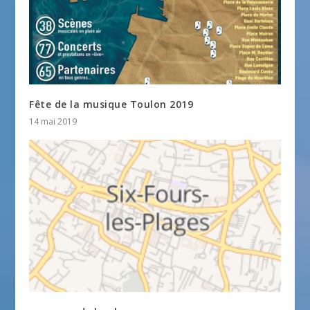
Fête de la musique Toulon 2019
14 mai 2019