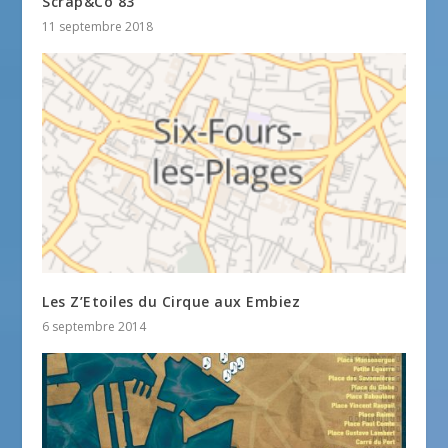
Scrap&Co 83
11 septembre 2018
Les Z’Etoiles du Cirque aux Embiez
6 septembre 2014