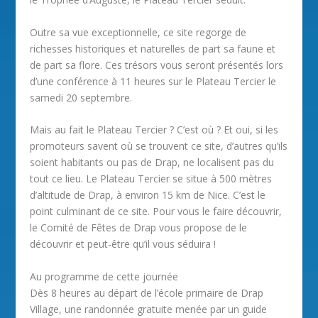
Outre sa vue exceptionnelle, ce site regorge de
richesses historiques et naturelles de part sa faune et
de part sa flore. Ces trésors vous seront présentés lors
d’une conférence à 11 heures sur le Plateau Tercier le
samedi 20 septembre.
Mais au fait le Plateau Tercier ? C’est où ? Et oui, si les
promoteurs savent où se trouvent ce site, d’autres qu’ils
soient habitants ou pas de Drap, ne localisent pas du
tout ce lieu. Le Plateau Tercier se situe à 500 mètres
d’altitude de Drap, à environ 15 km de Nice. C’est le
point culminant de ce site. Pour vous le faire découvrir,
le Comité de Fêtes de Drap vous propose de le
découvrir et peut-être qu’il vous séduira !
Au programme de cette journée
Dès 8 heures au départ de l’école primaire de Drap
Village, une randonnée gratuite menée par un guide