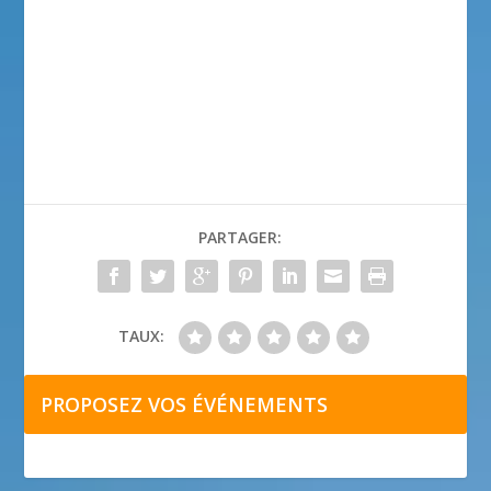
PARTAGER:
TAUX:
PROPOSEZ VOS ÉVÉNEMENTS