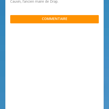
Cauvin, l’ancien maire de Drap.
COMMENTAIRE