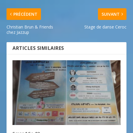
PRÉCÉDENT
SUIVANT
Christian Brun & Friends
Stage de danse Ceroc
chez Jazzup
ARTICLES SIMILAIRES