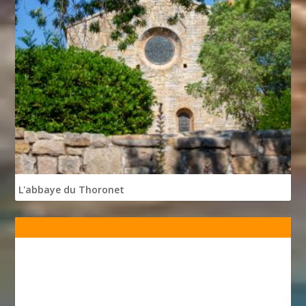
L'abbaye du Thoronet