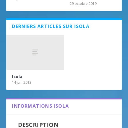
29 octobre 2019
DERNIERS ARTICLES SUR ISOLA
Isola
14 juin 2013
INFORMATIONS ISOLA
DESCRIPTION