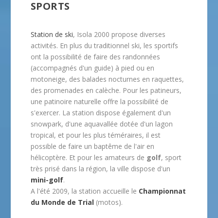
SPORTS
Station de ski
, Isola 2000 propose diverses
activités. En plus du traditionnel ski, les sportifs
ont la possibilité de faire des randonnées
(accompagnés d'un guide) à pied ou en
motoneige, des balades nocturnes en raquettes,
des promenades en calèche. Pour les patineurs,
une patinoire naturelle offre la possibilité de
s'exercer. La station dispose également d'un
snowpark, d'une aquavallée dotée d'un lagon
tropical, et pour les plus téméraires, il est
possible de faire un baptême de l'air en
hélicoptère. Et pour les amateurs de
golf
, sport
très prisé dans la région, la ville dispose d'un
mini-golf
.
A l'été 2009, la station accueille le
Championnat
du Monde de Trial
(motos).