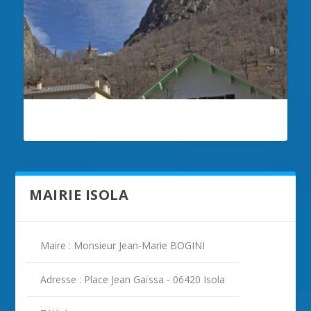
ILLUSTRATION ISOLA
MAIRIE ISOLA
Maire : Monsieur Jean-Marie BOGINI
Adresse : Place Jean Gaïssa - 06420 Isola