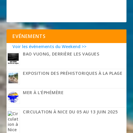
EVÉNEMENTS
Voir les événements du Weekend >>
BAO VUONG, DERRIÈRE LES VAGUES
EXPOSITION DES PRÉHISTORIQUES À LA PLAGE
MER À L’ÉPHÉMÈRE
CIRCULATION À NICE DU 05 AU 13 JUIN 2025