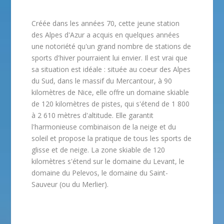
Créée dans les années 70, cette jeune station
des Alpes d'Azur a acquis en quelques années
une notoriété qu'un grand nombre de stations de
sports d'hiver pourraient lui envier. Il est vrai que
sa situation est idéale : située au coeur des Alpes
du Sud, dans le massif du Mercantour, à 90
kilomètres de Nice, elle offre un domaine skiable
de 120 kilomètres de pistes, qui s'étend de 1 800
à 2 610 mètres d'altitude. Elle garantit
l'harmonieuse combinaison de la neige et du
soleil et propose la pratique de tous les sports de
glisse et de neige. La zone skiable de 120
kilomètres s'étend sur le domaine du Levant, le
domaine du Pelevos, le domaine du Saint-
Sauveur (ou du Merlier).