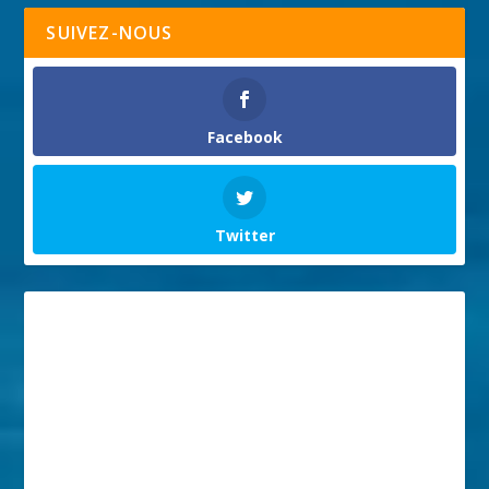
SUIVEZ-NOUS
Facebook
Twitter