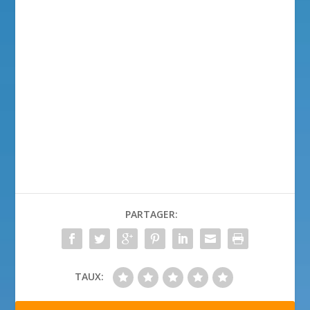
PARTAGER:
TAUX: