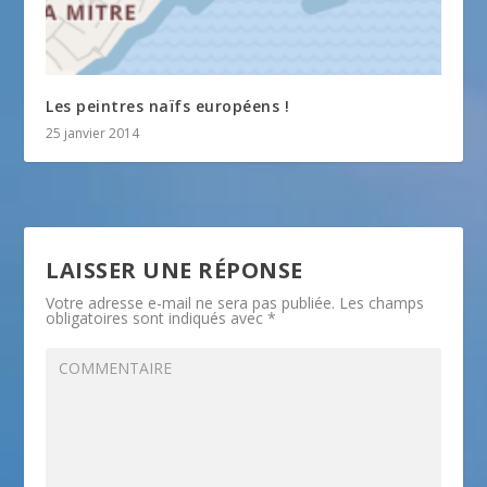
Les peintres naïfs européens !
25 janvier 2014
LAISSER UNE RÉPONSE
Votre adresse e-mail ne sera pas publiée.
Les champs
obligatoires sont indiqués avec
*