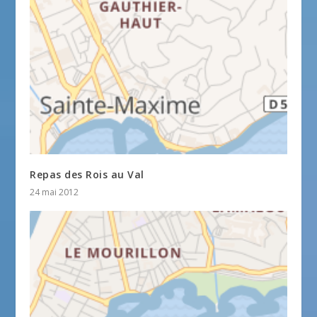
Repas des Rois au Val
24 mai 2012