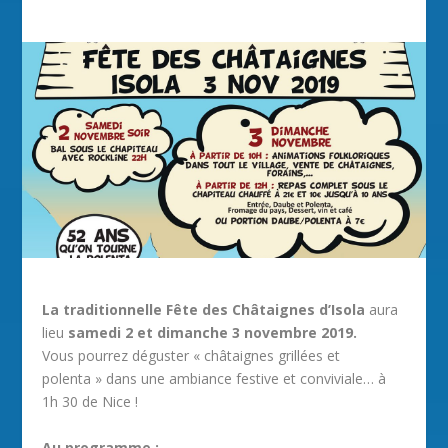
La traditionnelle Fête des Châtaignes d’Isola
aura
lieu
samedi 2 et dimanche 3 novembre 2019.
Vous pourrez déguster « châtaignes grillées et
polenta » dans une ambiance festive et conviviale… à
1h 30 de Nice !
Au programme :