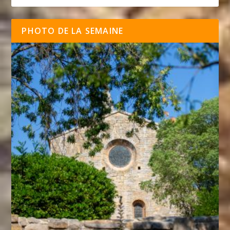
PHOTO DE LA SEMAINE