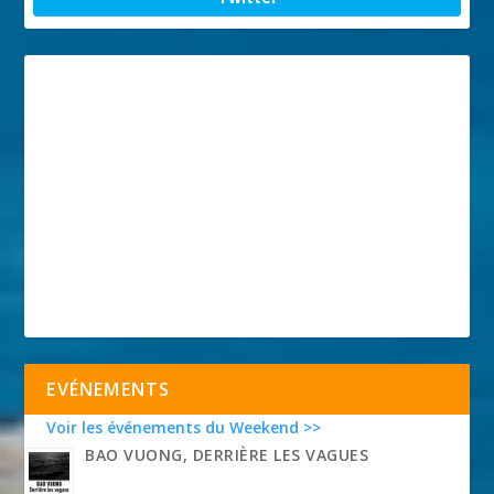
EVÉNEMENTS
Voir les événements du Weekend >>
BAO VUONG, DERRIÈRE LES VAGUES