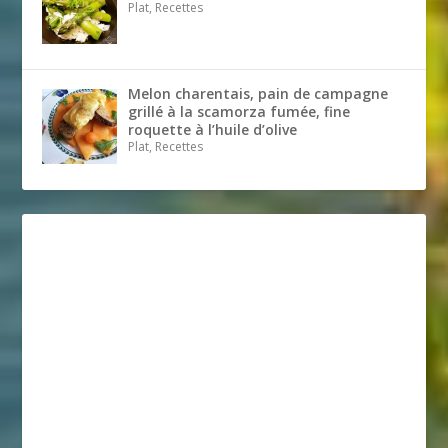
Plat, Recettes
Melon charentais, pain de campagne
grillé à la scamorza fumée, fine
roquette à l’huile d’olive
Plat, Recettes