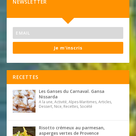
NEWSLETTER
Je m'inscris
RECETTES
Les Ganses du Carnaval. Gansa
Nissarda
A la une, Activité, Alpes-Maritimes, Articles,
Dessert, Nice, Recettes, Société
Risotto crémeux au parmesan,
asperges vertes de Provence