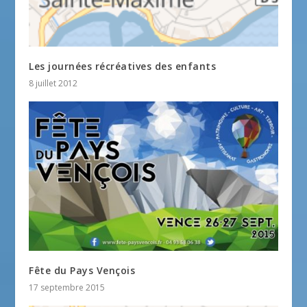
Les journées récréatives des enfants
8 juillet 2012
Fête du Pays Vençois
17 septembre 2015