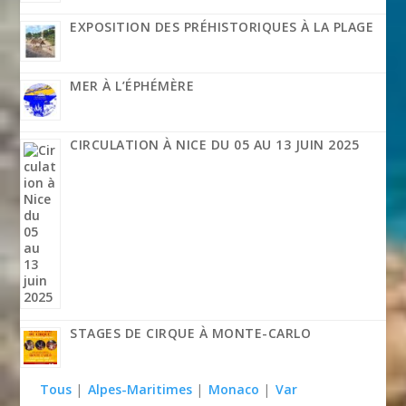
EXPOSITION DES PRÉHISTORIQUES À LA PLAGE
MER À L’ÉPHÉMÈRE
CIRCULATION À NICE DU 05 AU 13 JUIN 2025
STAGES DE CIRQUE À MONTE-CARLO
Tous
|
Alpes-Maritimes
|
Monaco
|
Var