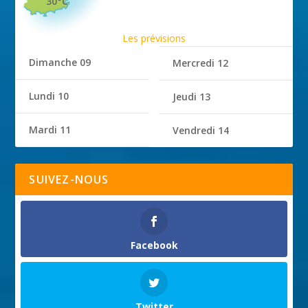
30°C
Les prévisions
Dimanche 09
Mercredi 12
Lundi 10
Jeudi 13
Mardi 11
Vendredi 14
SUIVEZ-NOUS
Facebook
Twitter