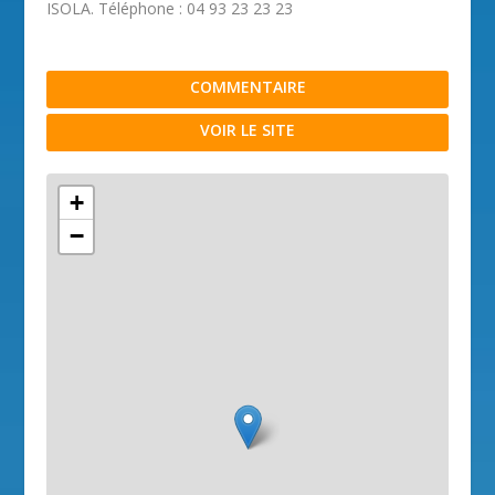
ISOLA. Téléphone : 04 93 23 23 23
COMMENTAIRE
VOIR LE SITE
+
−