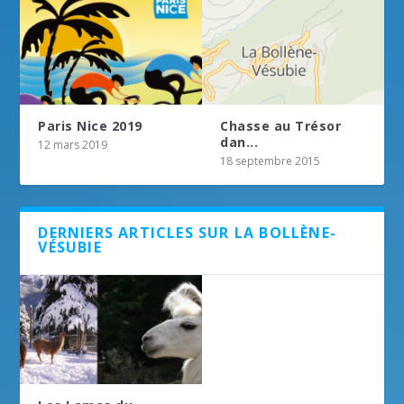
Paris Nice 2019
Chasse au Trésor
dan...
12 mars 2019
18 septembre 2015
DERNIERS ARTICLES SUR LA BOLLÈNE-
VÉSUBIE