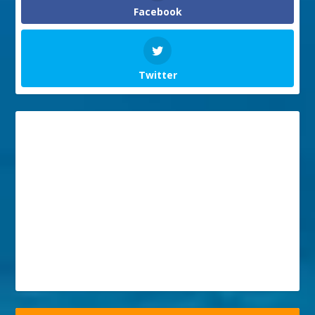
Facebook
Twitter