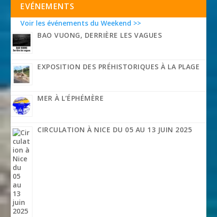
EVÉNEMENTS
Voir les événements du Weekend >>
BAO VUONG, DERRIÈRE LES VAGUES
EXPOSITION DES PRÉHISTORIQUES À LA PLAGE
MER À L’ÉPHÉMÈRE
CIRCULATION À NICE DU 05 AU 13 JUIN 2025