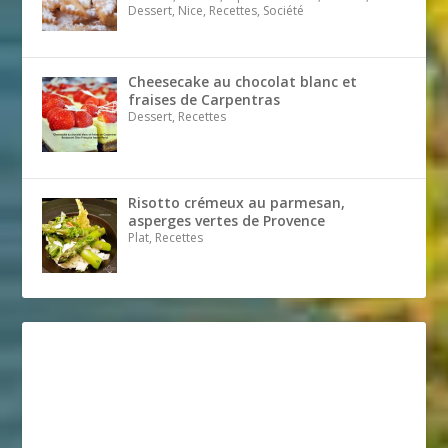
Dessert, Nice, Recettes, Société
Cheesecake au chocolat blanc et
fraises de Carpentras
Dessert, Recettes
Risotto crémeux au parmesan,
asperges vertes de Provence
Plat, Recettes