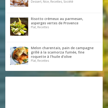
Dessert, Nice, Recettes, Société
Risotto crémeux au parmesan,
asperges vertes de Provence
Plat, Recettes
Melon charentais, pain de campagne
grillé à la scamorza fumée, fine
roquette à l’huile d’olive
Plat, Recettes