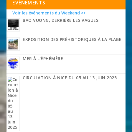
EVÉNEMENTS
Voir les événements du Weekend >>
BAO VUONG, DERRIÈRE LES VAGUES
EXPOSITION DES PRÉHISTORIQUES À LA PLAGE
MER À L’ÉPHÉMÈRE
CIRCULATION À NICE DU 05 AU 13 JUIN 2025