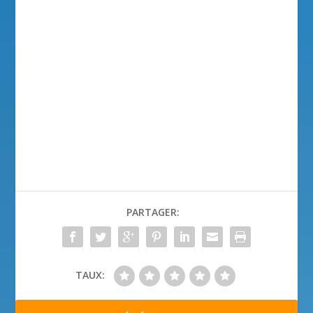
PARTAGER:
TAUX: