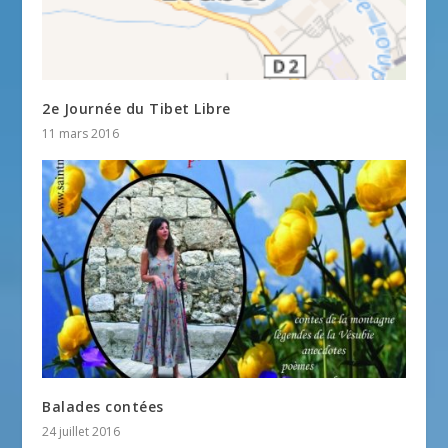
2e Journée du Tibet Libre
11 mars 2016
Balades contées
24 juillet 2016