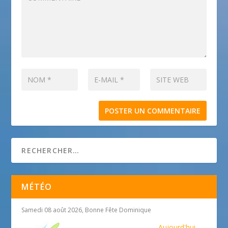
MÉTÉO
Samedi 08 août 2026, Bonne Fête Dominique
Aujourd'hui