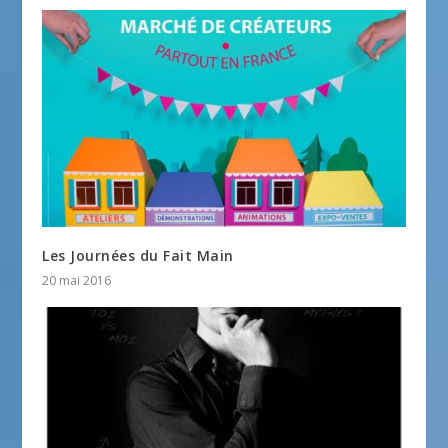
Les Journées du Fait Main
20 mai 2016