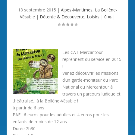
18 septembre 2015
|
Alpes-Maritimes
,
La Bollène-
Vésubie
|
Détente & Découverte
,
Loisirs
|
0
|
Les CAT Mercantour
reprennent du service en 2015
!
Venez découvrir les missions
d’un garde-moniteur du Parc
National du Mercantour à
travers un parcours ludique et
théâtralisé…à la Bollène-Vésubie !
à partir de 6 ans
PAF : 6 euros pour les adultes et 4 euros pour les
enfants de moins de 12 ans
Durée 2h30