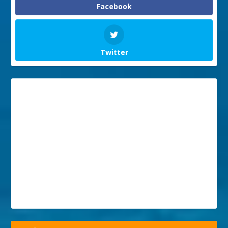
Facebook
Twitter