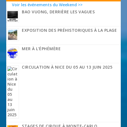
Voir les événements du Weekend >>
BAO VUONG, DERRIÈRE LES VAGUES
EXPOSITION DES PRÉHISTORIQUES À LA PLAGE
MER À L’ÉPHÉMÈRE
CIRCULATION À NICE DU 05 AU 13 JUIN 2025
STAGES DE CIRQUE À MONTE-CARLO