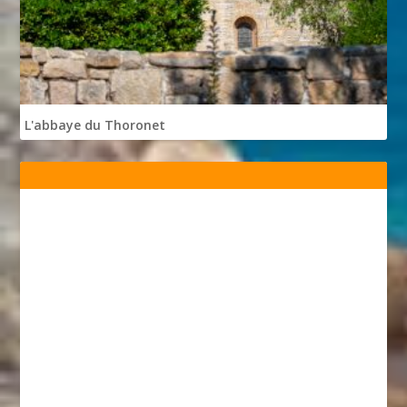
L'abbaye du Thoronet