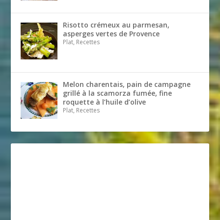
Risotto crémeux au parmesan,
asperges vertes de Provence
Plat, Recettes
Melon charentais, pain de campagne
grillé à la scamorza fumée, fine
roquette à l’huile d’olive
Plat, Recettes