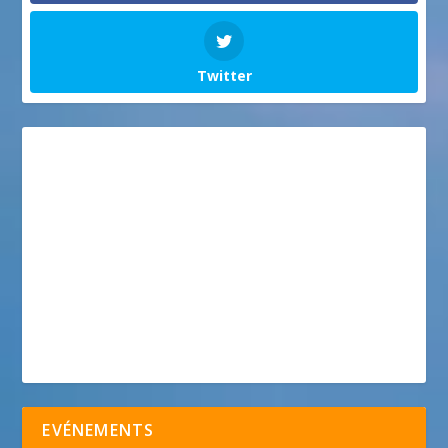
Twitter
EVÉNEMENTS