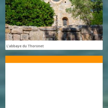
L'abbaye du Thoronet