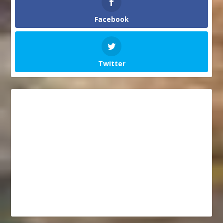
Facebook
Twitter