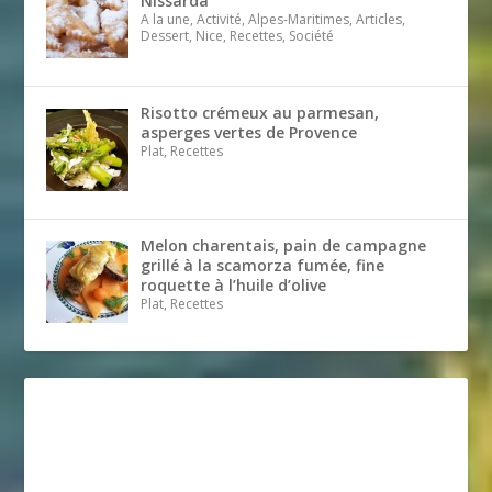
Nissarda
A la une, Activité, Alpes-Maritimes, Articles,
Dessert, Nice, Recettes, Société
Risotto crémeux au parmesan,
asperges vertes de Provence
Plat, Recettes
Melon charentais, pain de campagne
grillé à la scamorza fumée, fine
roquette à l’huile d’olive
Plat, Recettes