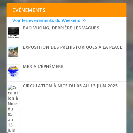
EVÉNEMENTS
Voir les événements du Weekend >>
BAO VUONG, DERRIÈRE LES VAGUES
EXPOSITION DES PRÉHISTORIQUES À LA PLAGE
MER À L’ÉPHÉMÈRE
CIRCULATION À NICE DU 05 AU 13 JUIN 2025