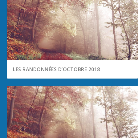
LES RANDONNÉES D’OCTOBRE 2018