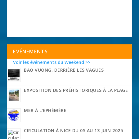
EVÉNEMENTS
Voir les événements du Weekend >>
BAO VUONG, DERRIÈRE LES VAGUES
EXPOSITION DES PRÉHISTORIQUES À LA PLAGE
MER À L’ÉPHÉMÈRE
CIRCULATION À NICE DU 05 AU 13 JUIN 2025