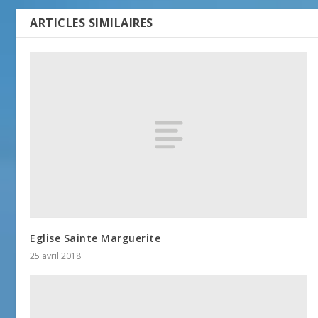
ARTICLES SIMILAIRES
Eglise Sainte Marguerite
25 avril 2018