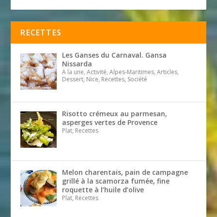
RECETTES
Les Ganses du Carnaval. Gansa
Nissarda
A la une, Activité, Alpes-Maritimes, Articles,
Dessert, Nice, Recettes, Société
Risotto crémeux au parmesan,
asperges vertes de Provence
Plat, Recettes
Melon charentais, pain de campagne
grillé à la scamorza fumée, fine
roquette à l’huile d’olive
Plat, Recettes