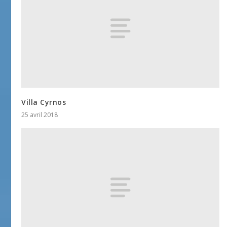
Villa Cyrnos
25 avril 2018