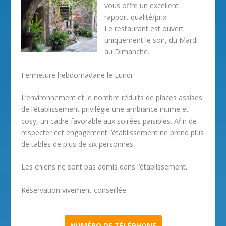
vous offre un excellent
rapport qualité/prix.
Le restaurant est ouvert
uniquement le soir, du Mardi
au Dimanche.
Fermeture hebdomadaire le Lundi.
L’environnement et le nombre réduits de places assises
de l’établissement privilégie une ambiance intime et
cosy, un cadre favorable aux soirées paisibles. Afin de
respecter cet engagement l’établissement ne prend plus
de tables de plus de six personnes.
Les chiens ne sont pas admis dans l’établissement.
Réservation vivement conseillée.
NUMÉRO DE TÉLÉPHONE