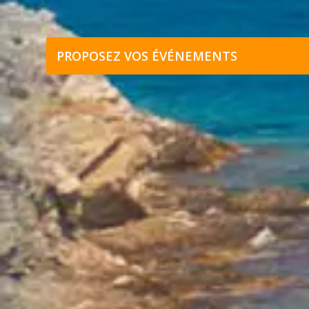
PROPOSEZ VOS ÉVÉNEMENTS