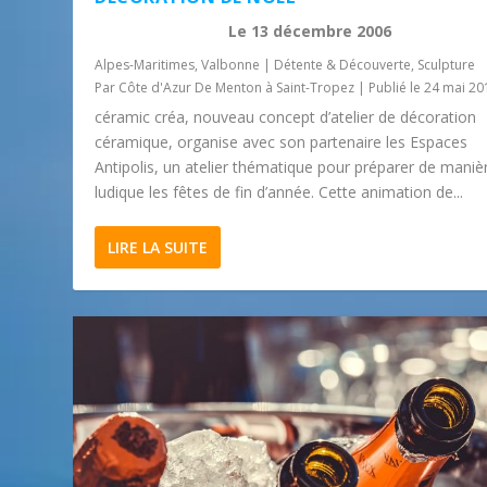
Le
13 décembre 2006
Alpes-Maritimes
,
Valbonne
|
Détente & Découverte
,
Sculpture
Par
Côte d'Azur De Menton à Saint-Tropez
|
Publié le 24 mai 20
céramic créa, nouveau concept d’atelier de décoration
céramique, organise avec son partenaire les Espaces
Antipolis, un atelier thématique pour préparer de maniè
ludique les fêtes de fin d’année. Cette animation de...
LIRE LA SUITE