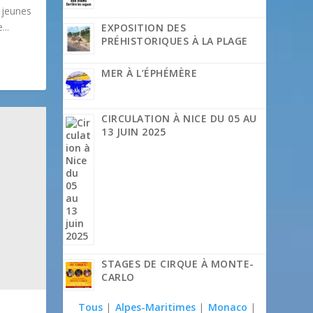
 jeunes
..
EXPOSITION DES
PRÉHISTORIQUES À LA PLAGE
MER À L’ÉPHÉMÈRE
CIRCULATION À NICE DU 05 AU
13 JUIN 2025
STAGES DE CIRQUE À MONTE-
CARLO
Tous
|
Alpes-Maritimes
|
Monaco
|