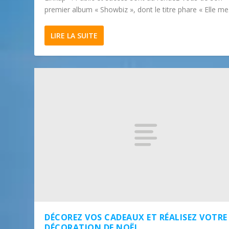
premier album « Showbiz », dont le titre phare « Elle me.
LIRE LA SUITE
DÉCOREZ VOS CADEAUX ET RÉALISEZ VOTRE
DÉCORATION DE NOËL