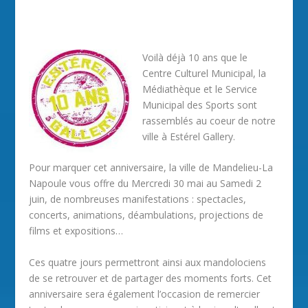
Voilà déjà 10 ans que le
Centre Culturel Municipal, la
Médiathèque et le Service
Municipal des Sports sont
rassemblés au coeur de notre
ville à Estérel Gallery.
Pour marquer cet anniversaire, la ville de Mandelieu-La
Napoule vous offre du Mercredi 30 mai au Samedi 2
juin, de nombreuses manifestations : spectacles,
concerts, animations, déambulations, projections de
films et expositions…
Ces quatre jours permettront ainsi aux mandolociens
de se retrouver et de partager des moments forts. Cet
anniversaire sera également l’occasion de remercier