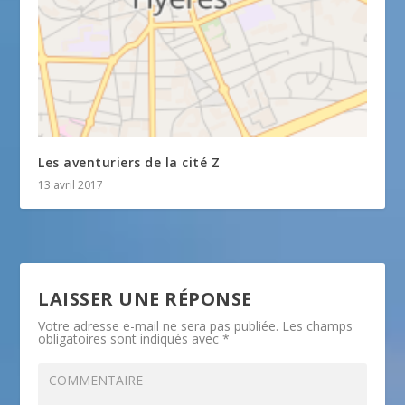
Les aventuriers de la cité Z
13 avril 2017
LAISSER UNE RÉPONSE
Votre adresse e-mail ne sera pas publiée.
Les champs
obligatoires sont indiqués avec
*