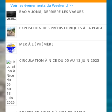
Voir les événements du Weekend >>
BAO VUONG, DERRIÈRE LES VAGUES
EXPOSITION DES PRÉHISTORIQUES À LA PLAGE
MER À L’ÉPHÉMÈRE
CIRCULATION À NICE DU 05 AU 13 JUIN 2025