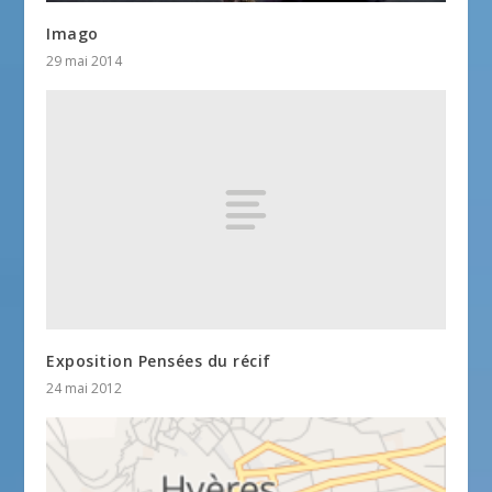
Imago
29 mai 2014
Exposition Pensées du récif
24 mai 2012