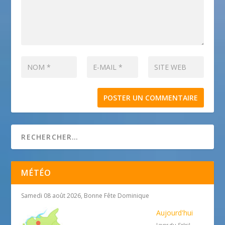
MÉTÉO
Samedi 08 août 2026, Bonne Fête Dominique
Aujourd'hui