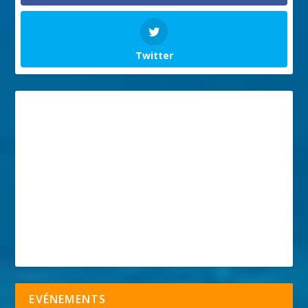
Twitter
EVÉNEMENTS