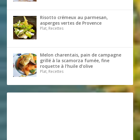
Risotto crémeux au parmesan,
asperges vertes de Provence
Plat, Recettes
Melon charentais, pain de campagne
grillé à la scamorza fumée, fine
roquette à l’huile d’olive
Plat, Recettes