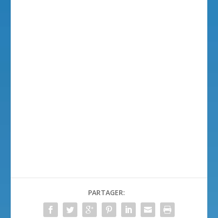
PARTAGER: