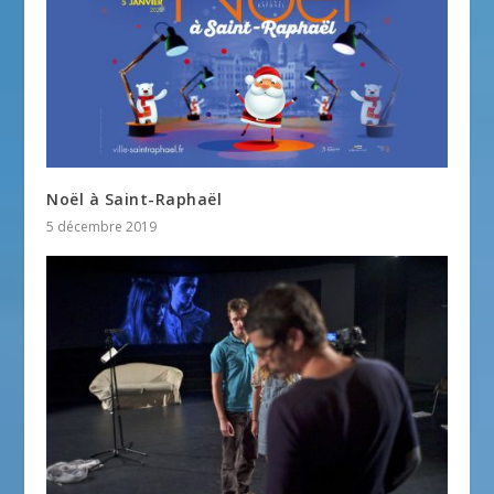
Noël à Saint-Raphaël
5 décembre 2019