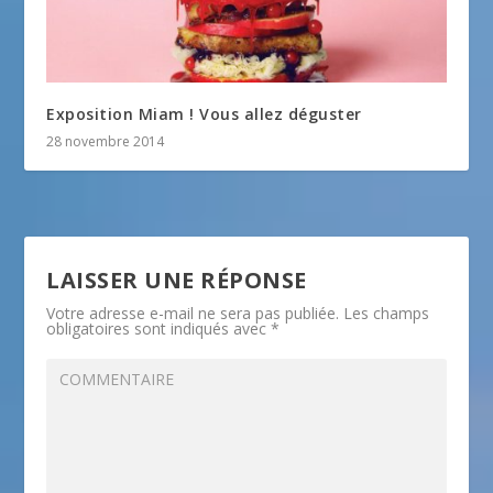
Exposition Miam ! Vous allez déguster
28 novembre 2014
LAISSER UNE RÉPONSE
Votre adresse e-mail ne sera pas publiée.
Les champs
obligatoires sont indiqués avec
*