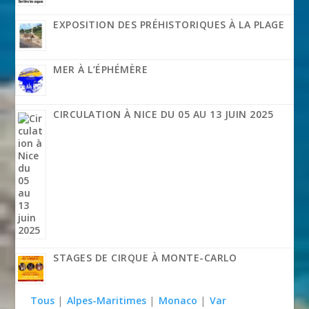
EXPOSITION DES PRÉHISTORIQUES À LA PLAGE
MER À L’ÉPHÉMÈRE
CIRCULATION À NICE DU 05 AU 13 JUIN 2025
STAGES DE CIRQUE À MONTE-CARLO
Tous
|
Alpes-Maritimes
|
Monaco
|
Var