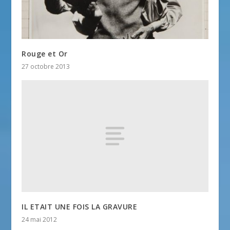
Rouge et Or
27 octobre 2013
IL ETAIT UNE FOIS LA GRAVURE
24 mai 2012