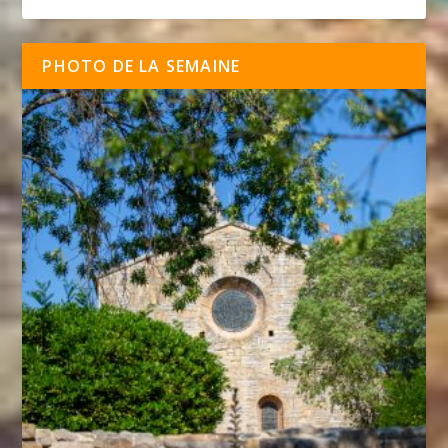
PHOTO DE LA SEMAINE