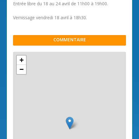
Entrée libre du 18 au 24 avril de 11h00 à 19h00.
Vernissage vendredi 18 avril à 18h30.
COMMENTAIRE
+
−