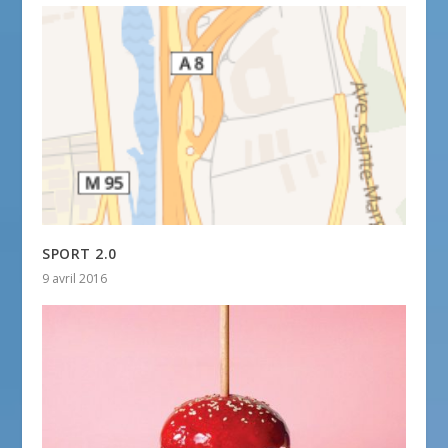
SPORT 2.0
9 avril 2016