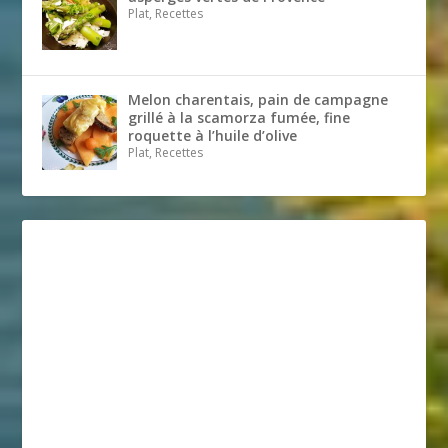
Plat, Recettes
Melon charentais, pain de campagne
grillé à la scamorza fumée, fine
roquette à l’huile d’olive
Plat, Recettes