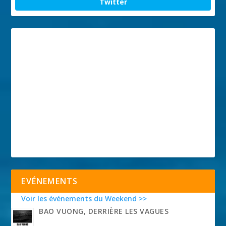
Twitter
EVÉNEMENTS
Voir les événements du Weekend >>
BAO VUONG, DERRIÈRE LES VAGUES