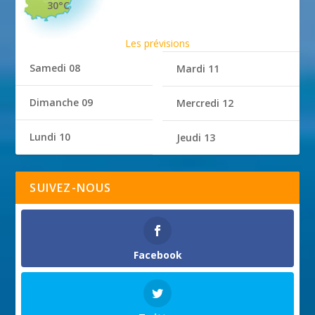
30°C
Les prévisions
Samedi 08
Mardi 11
Dimanche 09
Mercredi 12
Lundi 10
Jeudi 13
SUIVEZ-NOUS
Facebook