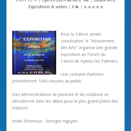
Expositions & visites
|
0
|
Pour la 14ème année
consécutive, le “Mouvement
des Arts” organise une grande
exposition au Forum du
Casino de Hyères les Palmiers.
Une centaine d’artistes
présenteront 1000 oeuvres au public.
Des démonstrations de peinture et de sculpture se
dérouleront dans les allées pour le plus grand plaisir des
visiteurs.
Invité d’honneur : Georges Nguyen