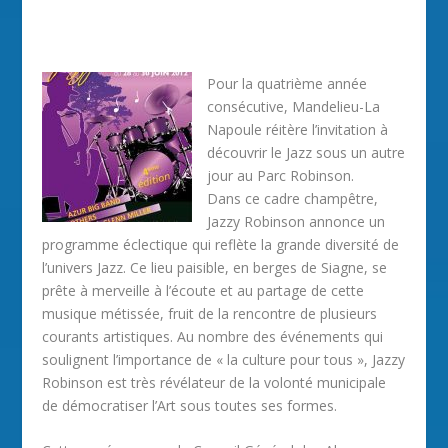
Pour la quatrième année
consécutive, Mandelieu-La
Napoule réitère l’invitation à
découvrir le Jazz sous un autre
jour au Parc Robinson.
Dans ce cadre champêtre,
Jazzy Robinson annonce un
programme éclectique qui reflète la grande diversité de
l’univers Jazz. Ce lieu paisible, en berges de Siagne, se
prête à merveille à l’écoute et au partage de cette
musique métissée, fruit de la rencontre de plusieurs
courants artistiques. Au nombre des événements qui
soulignent l’importance de « la culture pour tous », Jazzy
Robinson est très révélateur de la volonté municipale
de démocratiser l’Art sous toutes ses formes.