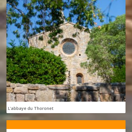
L'abbaye du Thoronet