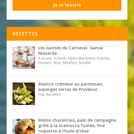
Je m'inscris
RECETTES
Les Ganses du Carnaval. Gansa
Nissarda
A la une, Activité, Alpes-Maritimes, Articles,
Dessert, Nice, Recettes, Société
Risotto crémeux au parmesan,
asperges vertes de Provence
Plat, Recettes
Melon charentais, pain de campagne
grillé à la scamorza fumée, fine
roquette à l’huile d’olive