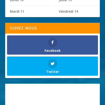
Mardi 11
Vendredi 14
SUIVEZ-NOUS
Facebook
Twitter