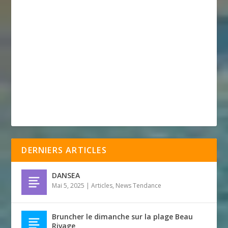
DERNIERS ARTICLES
DANSEA
Mai 5, 2025
|
Articles
,
News Tendance
Bruncher le dimanche sur la plage Beau
Rivage