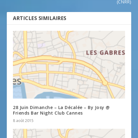
(CNRR)
ARTICLES SIMILAIRES
28 Juin Dimanche – La Décalée – By Josy @
Friends Bar Night Club Cannes
8 août 2015