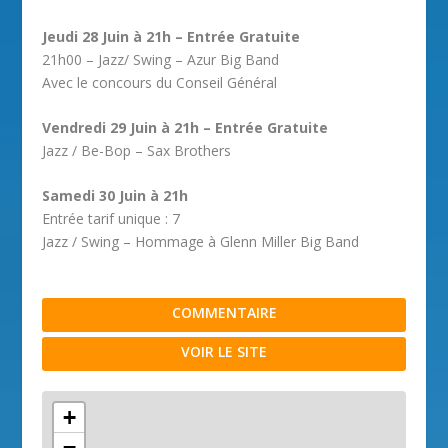
Jeudi 28 Juin à 21h – Entrée Gratuite
21h00 – Jazz/ Swing – Azur Big Band
Avec le concours du Conseil Général
Vendredi 29 Juin à 21h – Entrée Gratuite
Jazz / Be-Bop – Sax Brothers
Samedi 30 Juin à 21h
Entrée tarif unique : 7
Jazz / Swing – Hommage à Glenn Miller Big Band
COMMENTAIRE
VOIR LE SITE
+
−