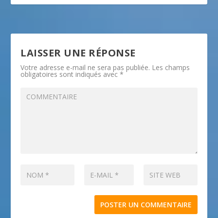
LAISSER UNE RÉPONSE
Votre adresse e-mail ne sera pas publiée.
Les champs
obligatoires sont indiqués avec
*