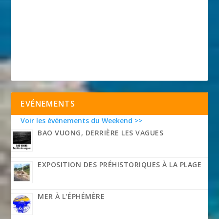
EVÉNEMENTS
Voir les événements du Weekend >>
BAO VUONG, DERRIÈRE LES VAGUES
EXPOSITION DES PRÉHISTORIQUES À LA PLAGE
MER À L’ÉPHÉMÈRE