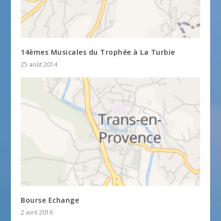
14èmes Musicales du Trophée à La Turbie
25 août 2014
Bourse Echange
2 avril 2016