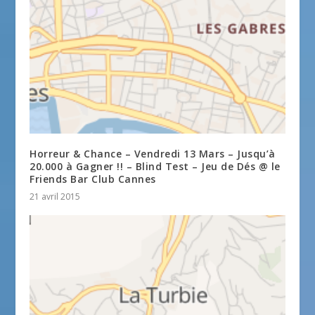
Horreur & Chance – Vendredi 13 Mars – Jusqu’à
20.000 à Gagner !! – Blind Test – Jeu de Dés @ le
Friends Bar Club Cannes
21 avril 2015