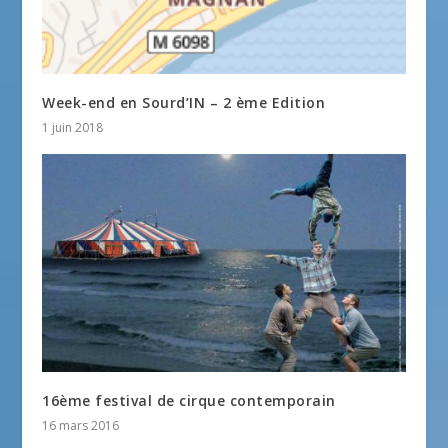
Week-end en Sourd’IN – 2 ème Edition
1 juin 2018
16ème festival de cirque contemporain
16 mars 2016