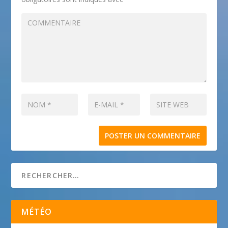
MÉTÉO