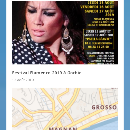
Festival Flamenco 2019 à Gorbio
12 août 2019