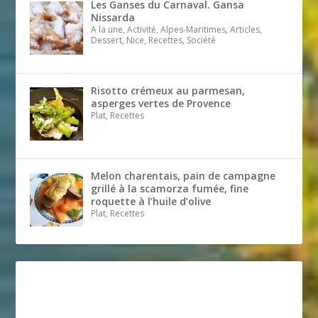
Les Ganses du Carnaval. Gansa
Nissarda
A la une, Activité, Alpes-Maritimes, Articles,
Dessert, Nice, Recettes, Société
Risotto crémeux au parmesan,
asperges vertes de Provence
Plat, Recettes
Melon charentais, pain de campagne
grillé à la scamorza fumée, fine
roquette à l’huile d’olive
Plat, Recettes