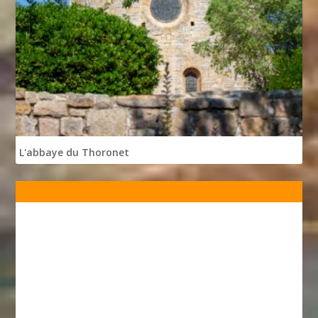
L'abbaye du Thoronet