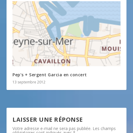
Pep’s + Sergent Garcia en concert
13 septembre 2012
LAISSER UNE RÉPONSE
Votre adresse e-mail ne sera pas publiée.
Les champs
obligatoires sont indiqués avec
*