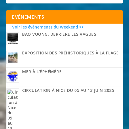
EVÉNEMENTS
Voir les événements du Weekend >>
BAO VUONG, DERRIÈRE LES VAGUES
EXPOSITION DES PRÉHISTORIQUES À LA PLAGE
MER À L’ÉPHÉMÈRE
CIRCULATION À NICE DU 05 AU 13 JUIN 2025