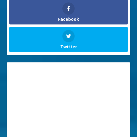
Facebook
Twitter