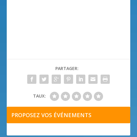
PARTAGER:
TAUX:
PROPOSEZ VOS ÉVÉNEMENTS