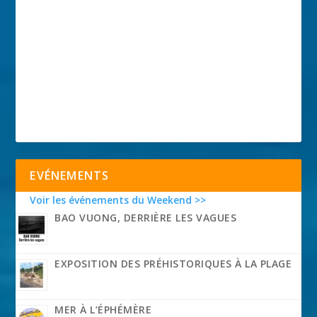
EVÉNEMENTS
Voir les événements du Weekend >>
BAO VUONG, DERRIÈRE LES VAGUES
EXPOSITION DES PRÉHISTORIQUES À LA PLAGE
MER À L’ÉPHÉMÈRE