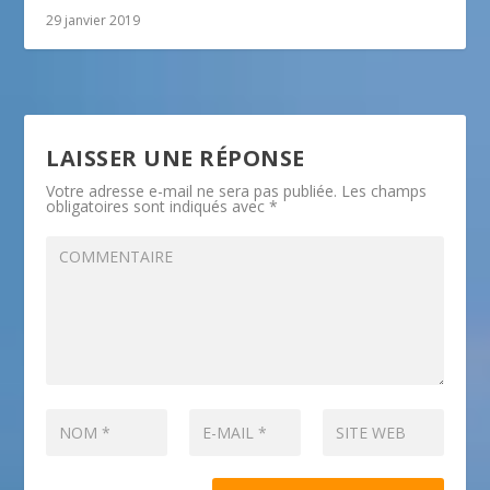
29 janvier 2019
LAISSER UNE RÉPONSE
Votre adresse e-mail ne sera pas publiée.
Les champs
obligatoires sont indiqués avec
*