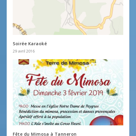
Soirée Karaoké
29 avril 2016
Fête du Mimosa à Tanneron