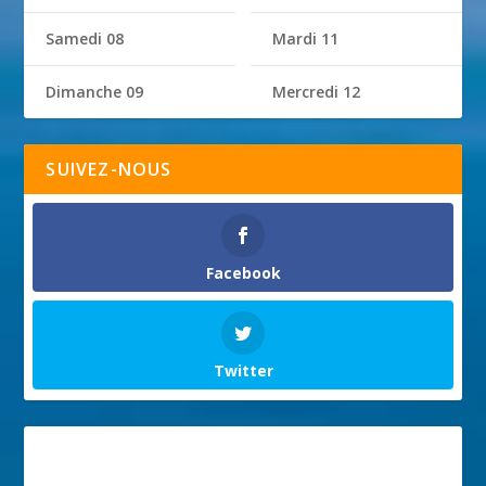
Samedi 08
Mardi 11
Dimanche 09
Mercredi 12
SUIVEZ-NOUS
Facebook
Twitter