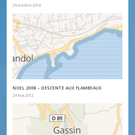
29 octobre 2016
NOEL 2008 – DESCENTE AUX FLAMBEAUX
24 mai 2012