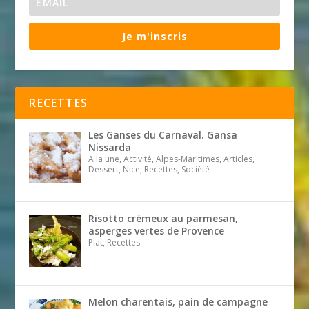
Je m'inscris
RECETTES
Les Ganses du Carnaval. Gansa
Nissarda
A la une, Activité, Alpes-Maritimes, Articles,
Dessert, Nice, Recettes, Société
Risotto crémeux au parmesan,
asperges vertes de Provence
Plat, Recettes
Melon charentais, pain de campagne