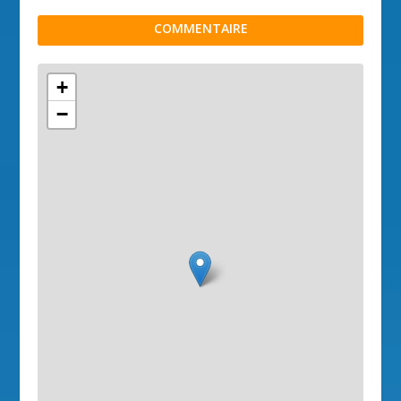
COMMENTAIRE
+
−