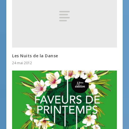
Les Nuits de la Danse
24 mai 2012