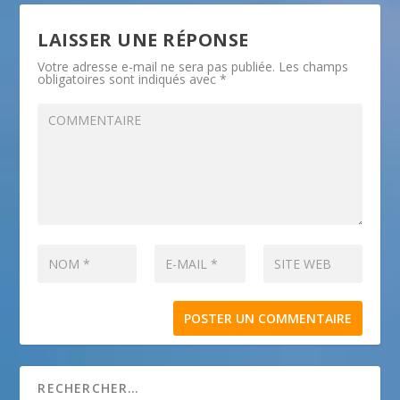
LAISSER UNE RÉPONSE
Votre adresse e-mail ne sera pas publiée.
Les champs
obligatoires sont indiqués avec
*