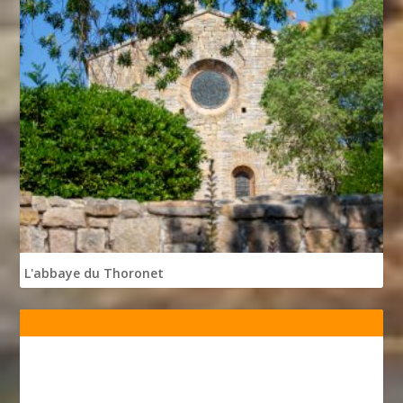
L'abbaye du Thoronet