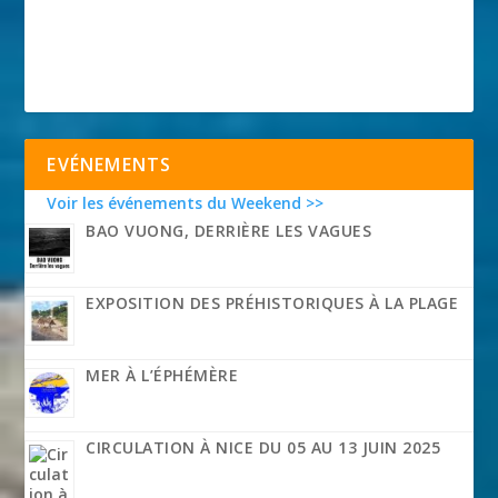
EVÉNEMENTS
Voir les événements du Weekend >>
BAO VUONG, DERRIÈRE LES VAGUES
EXPOSITION DES PRÉHISTORIQUES À LA PLAGE
MER À L’ÉPHÉMÈRE
CIRCULATION À NICE DU 05 AU 13 JUIN 2025