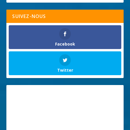
SUIVEZ-NOUS
Facebook
Twitter