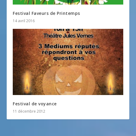
Festival Faveurs de Printemps
14 avril 2016
Festival de voyance
11 décembre 2012