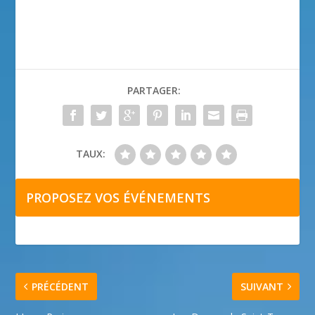
PARTAGER:
TAUX:
PROPOSEZ VOS ÉVÉNEMENTS
PRÉCÉDENT
SUIVANT