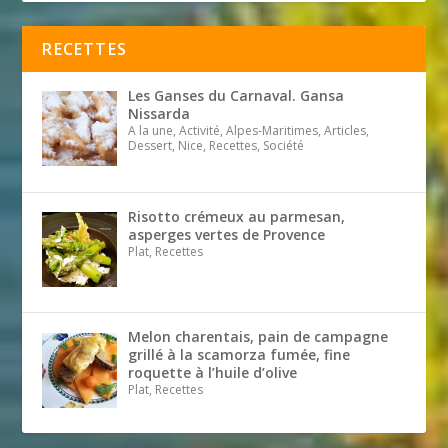
RECETTES
Les Ganses du Carnaval. Gansa
Nissarda
A la une, Activité, Alpes-Maritimes, Articles,
Dessert, Nice, Recettes, Société
Risotto crémeux au parmesan,
asperges vertes de Provence
Plat, Recettes
Melon charentais, pain de campagne
grillé à la scamorza fumée, fine
roquette à l’huile d’olive
Plat, Recettes