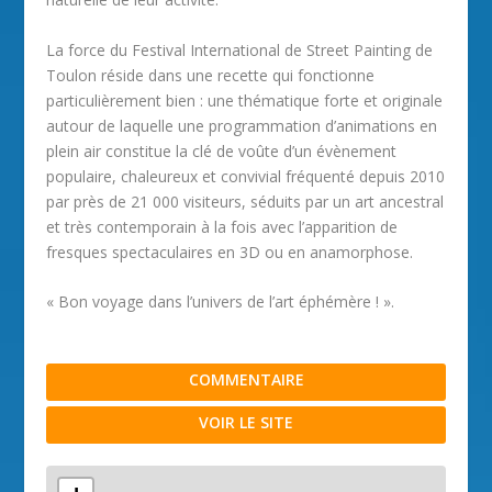
La force du Festival International de Street Painting de
Toulon réside dans une recette qui fonctionne
particulièrement bien : une thématique forte et originale
autour de laquelle une programmation d’animations en
plein air constitue la clé de voûte d’un évènement
populaire, chaleureux et convivial fréquenté depuis 2010
par près de 21 000 visiteurs, séduits par un art ancestral
et très contemporain à la fois avec l’apparition de
fresques spectaculaires en 3D ou en anamorphose.
« Bon voyage dans l’univers de l’art éphémère ! ».
COMMENTAIRE
VOIR LE SITE