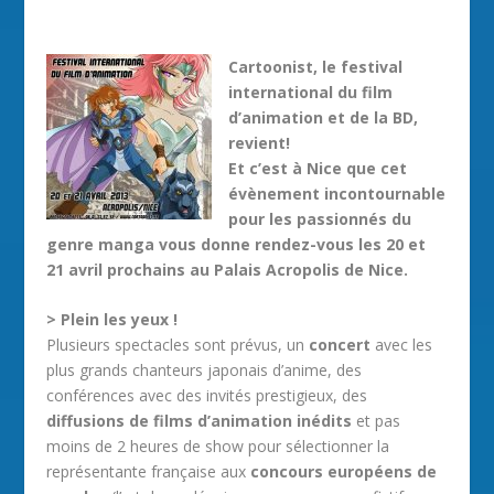
Cartoonist, le festival
international du film
d’animation et de la BD,
revient!
Et c’est à Nice que cet
évènement incontournable
pour les passionnés du
genre manga vous donne rendez-vous les 20 et
21 avril prochains au Palais Acropolis de Nice.
> Plein les yeux !
Plusieurs spectacles sont prévus, un
concert
avec les
plus grands chanteurs japonais d’anime, des
conférences avec des invités prestigieux, des
diffusions de films d’animation inédits
et pas
moins de 2 heures de show pour sélectionner la
représentante française aux
concours européens de