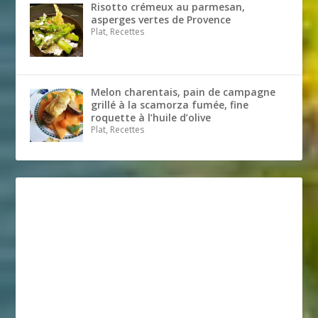
Risotto crémeux au parmesan,
asperges vertes de Provence
Plat, Recettes
Melon charentais, pain de campagne
grillé à la scamorza fumée, fine
roquette à l’huile d’olive
Plat, Recettes