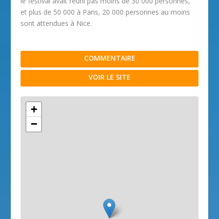
le festival avait réuni pas moins de 30 000 personnes,
et plus de 50 000 à Paris, 20 000 personnes au moins
sont attendues à Nice.
COMMENTAIRE
VOIR LE SITE
+
−