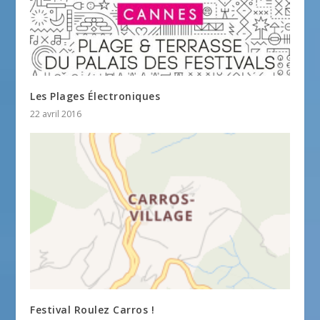
Les Plages Électroniques
22 avril 2016
Festival Roulez Carros !