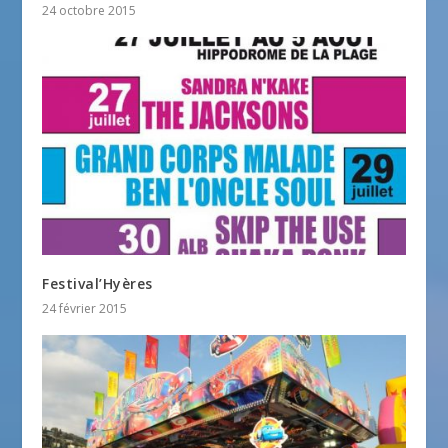
24 octobre 2015
Festival’Hyères
24 février 2015