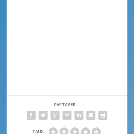
PARTAGER:
TAUX: