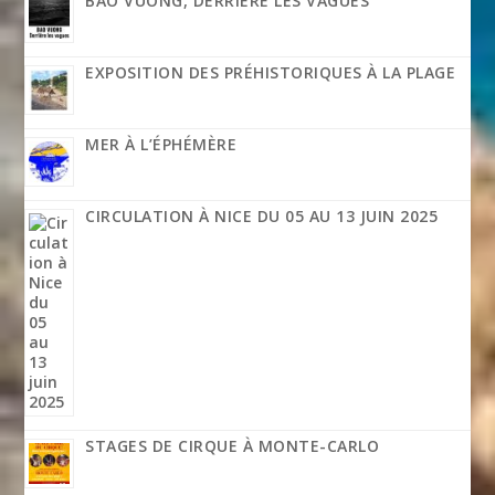
BAO VUONG, DERRIÈRE LES VAGUES
EXPOSITION DES PRÉHISTORIQUES À LA PLAGE
MER À L’ÉPHÉMÈRE
CIRCULATION À NICE DU 05 AU 13 JUIN 2025
STAGES DE CIRQUE À MONTE-CARLO