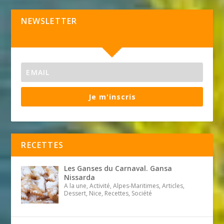
NEWSLETTER
Je m'inscris
RECETTES
Les Ganses du Carnaval. Gansa
Nissarda
A la une, Activité, Alpes-Maritimes, Articles,
Dessert, Nice, Recettes, Société