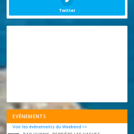
Twitter
EVÉNEMENTS
Voir les événements du Weekend >>