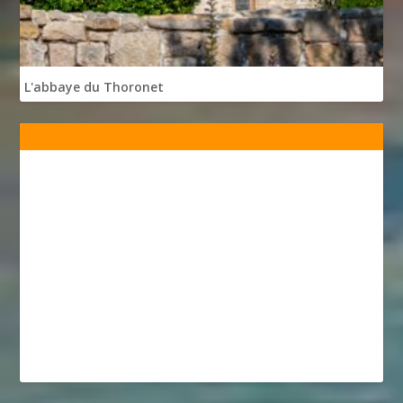
L'abbaye du Thoronet