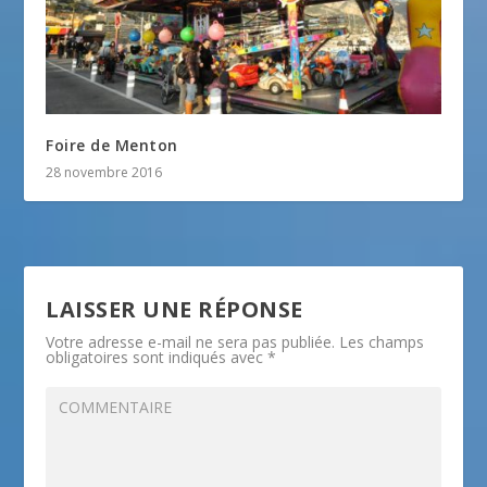
Foire de Menton
28 novembre 2016
LAISSER UNE RÉPONSE
Votre adresse e-mail ne sera pas publiée.
Les champs
obligatoires sont indiqués avec
*