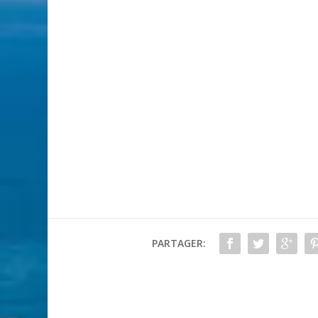
PARTAGER: