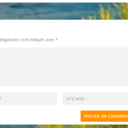
ligatoires sont indiqués avec
*