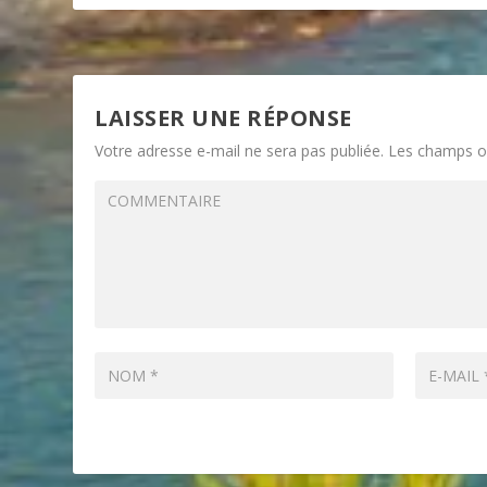
LAISSER UNE RÉPONSE
Votre adresse e-mail ne sera pas publiée.
Les champs ob