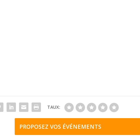
TAUX:
PROPOSEZ VOS ÉVÉNEMENTS