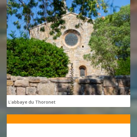
L'abbaye du Thoronet