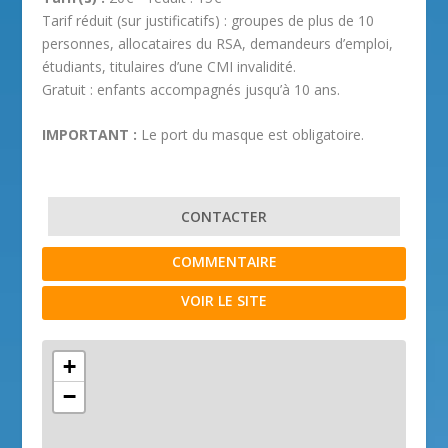
Tarif réduit (sur justificatifs) : groupes de plus de 10
personnes, allocataires du RSA, demandeurs d’emploi,
étudiants, titulaires d’une CMI invalidité.
Gratuit : enfants accompagnés jusqu’à 10 ans.
IMPORTANT :
Le port du masque est obligatoire.
CONTACTER
COMMENTAIRE
VOIR LE SITE
+
−