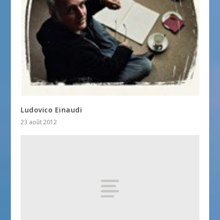
Ludovico Einaudi
23 août 2012