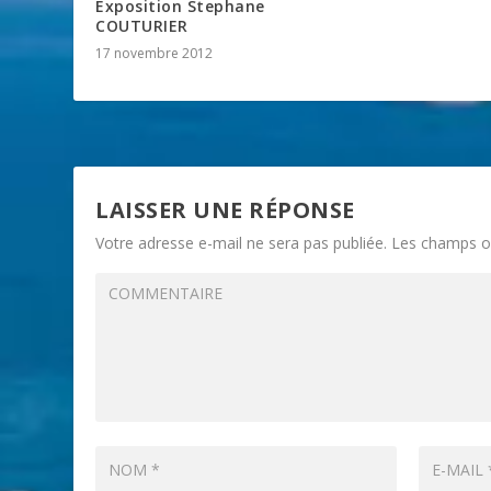
Exposition Stephane
COUTURIER
17 novembre 2012
LAISSER UNE RÉPONSE
Votre adresse e-mail ne sera pas publiée.
Les champs ob