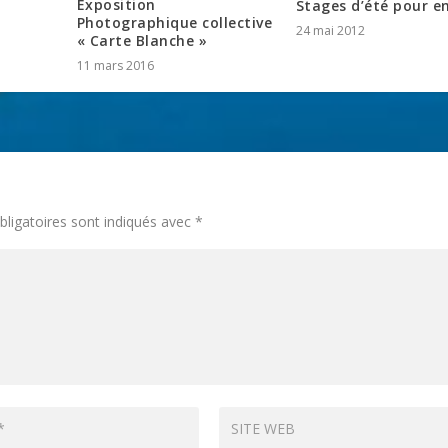
Exposition
Stages d’été pour e
Photographique collective
24 mai 2012
« Carte Blanche »
11 mars 2016
ligatoires sont indiqués avec
*