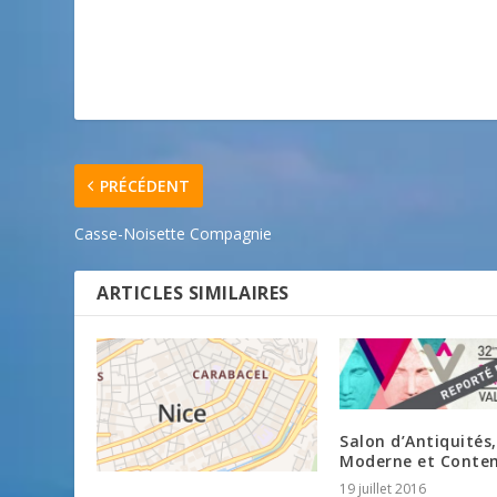
PRÉCÉDENT
Casse-Noisette Compagnie
ARTICLES SIMILAIRES
Salon d’Antiquités,
Moderne et Conte
19 juillet 2016