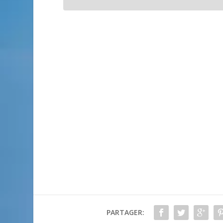
PARTAGER: