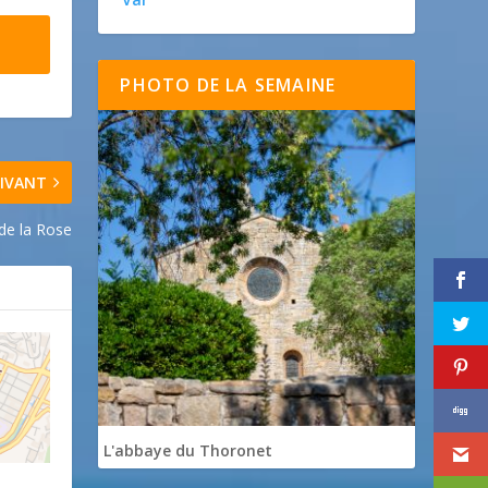
PHOTO DE LA SEMAINE
IVANT
de la Rose
L'abbaye du Thoronet