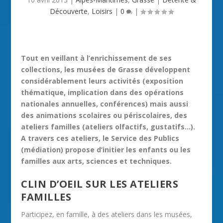
Découverte
,
Loisirs
|
0
|
Tout en veillant à l’enrichissement de ses
collections, les musées de Grasse développent
considérablement leurs activités (exposition
thématique, implication dans des opérations
nationales annuelles, conférences) mais aussi
des animations scolaires ou périscolaires, des
ateliers familles (ateliers olfactifs, gustatifs…).
A travers ces ateliers, le Service des Publics
(médiation) propose d’initier les enfants ou les
familles aux arts, sciences et techniques.
CLIN D’OEIL SUR LES ATELIERS
FAMILLES
Participez, en famille, à des ateliers dans les musées,