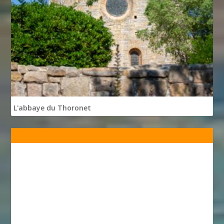
L'abbaye du Thoronet