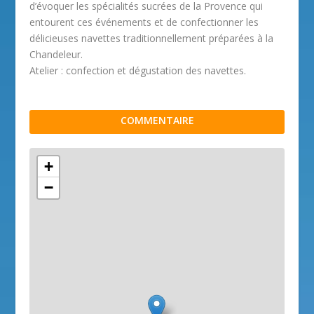
d’évoquer les spécialités sucrées de la Provence qui
entourent ces événements et de confectionner les
délicieuses navettes traditionnellement préparées à la
Chandeleur.
Atelier : confection et dégustation des navettes.
COMMENTAIRE
+
−