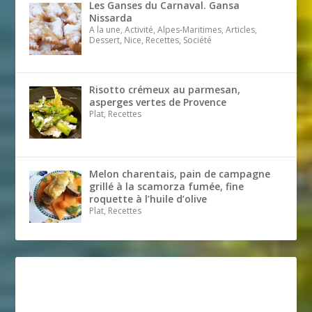
Les Ganses du Carnaval. Gansa
Nissarda
A la une, Activité, Alpes-Maritimes, Articles,
Dessert, Nice, Recettes, Société
Risotto crémeux au parmesan,
asperges vertes de Provence
Plat, Recettes
Melon charentais, pain de campagne
grillé à la scamorza fumée, fine
roquette à l’huile d’olive
Plat, Recettes