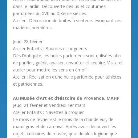
dans le jardin. Découverte des us et coutumes
parfumées du XVII au XIXème siècles.
Atelier : Décoration de boites à senteurs évoquant ces
matières premières.
Jeudi 28 février
Atelier Enfants : Baumes et onguents
Dès l’Antiquité, les huiles parfumées sont utilisées afin
de purifier, guérir, apaiser, envoûter et séduire. Visite et
atelier pour mettre les sens en émoi !
Atelier : Réalisation d’une huile parfumée pour athlètes
et patriciennes.
Au Musée d’Art et d’Histoire de Provence. MAHP
Jeudi 21 février et Vendredi 1er mars
Atelier Enfants : Navettes à croquer
Le mois de février est le mois de la chandeleur, de
mardi gras et de carnaval. Après avoir découvert les
objets culinaires du musée, quoi de plus logique que