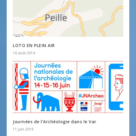
LOTO EN PLEIN AIR
16 août 2014
Journées de l’Archéologie dans le Var
11 juin 2019