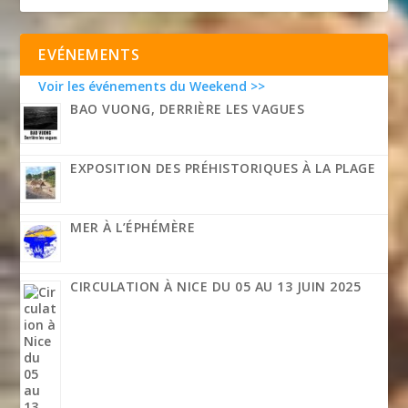
EVÉNEMENTS
Voir les événements du Weekend >>
BAO VUONG, DERRIÈRE LES VAGUES
EXPOSITION DES PRÉHISTORIQUES À LA PLAGE
MER À L’ÉPHÉMÈRE
CIRCULATION À NICE DU 05 AU 13 JUIN 2025