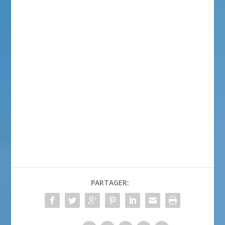
PARTAGER: