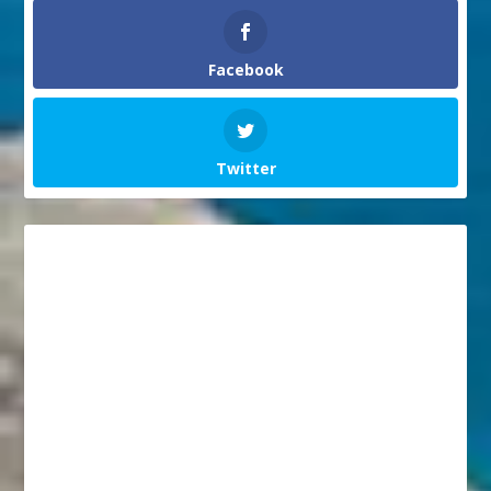
Facebook
Twitter