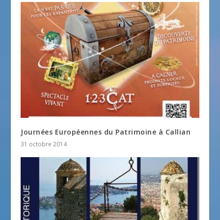
Journées Européennes du Patrimoine à Callian
31 octobre 2014