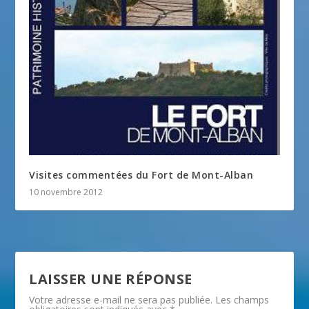
Visites commentées du Fort de Mont-Alban
10 novembre 2012
LAISSER UNE RÉPONSE
Votre adresse e-mail ne sera pas publiée.
Les champs