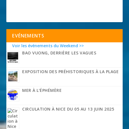
EVÉNEMENTS
Voir les événements du Weekend >>
BAO VUONG, DERRIÈRE LES VAGUES
EXPOSITION DES PRÉHISTORIQUES À LA PLAGE
MER À L’ÉPHÉMÈRE
CIRCULATION À NICE DU 05 AU 13 JUIN 2025