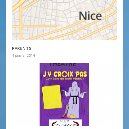
PARENTS
4 janvier 2014