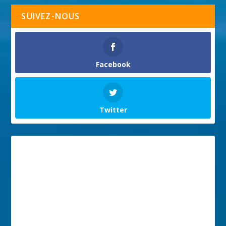
SUIVEZ-NOUS
Facebook
Twitter