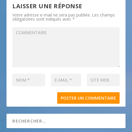
LAISSER UNE RÉPONSE
Votre adresse e-mail ne sera pas publiée.
Les champs
obligatoires sont indiqués avec
*