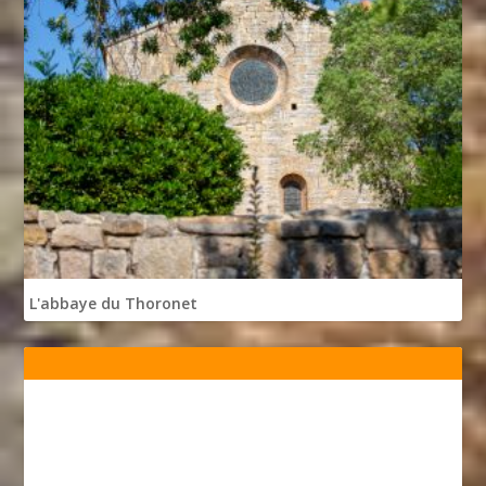
L'abbaye du Thoronet