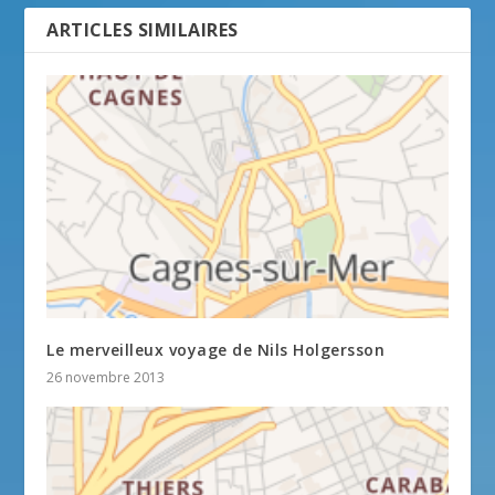
ARTICLES SIMILAIRES
Le merveilleux voyage de Nils Holgersson
26 novembre 2013