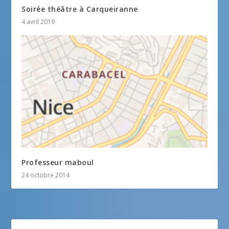
Soirée théâtre à Carqueiranne
4 avril 2019
Professeur maboul
24 octobre 2014