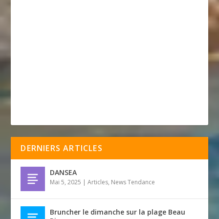
DERNIERS ARTICLES
DANSEA
Mai 5, 2025
|
Articles
,
News Tendance
Bruncher le dimanche sur la plage Beau