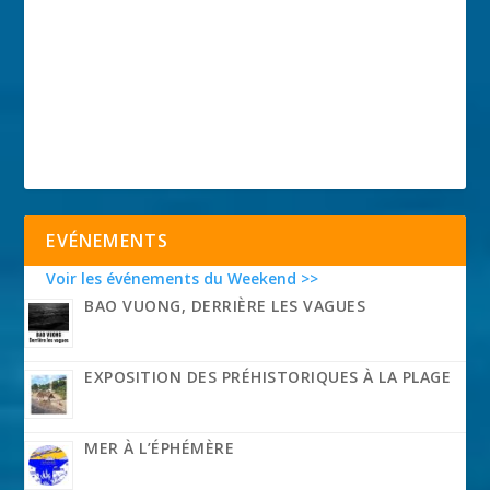
EVÉNEMENTS
Voir les événements du Weekend >>
BAO VUONG, DERRIÈRE LES VAGUES
EXPOSITION DES PRÉHISTORIQUES À LA PLAGE
MER À L’ÉPHÉMÈRE