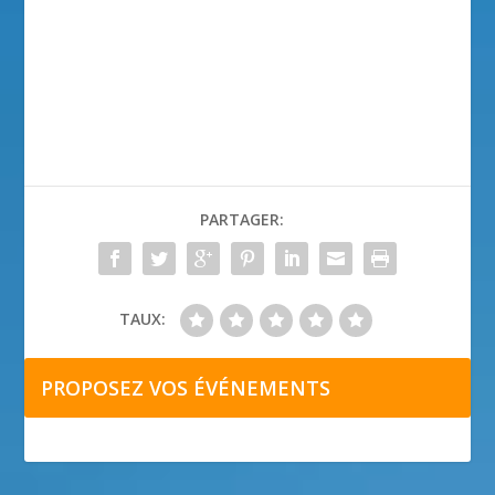
PARTAGER:
TAUX:
PROPOSEZ VOS ÉVÉNEMENTS