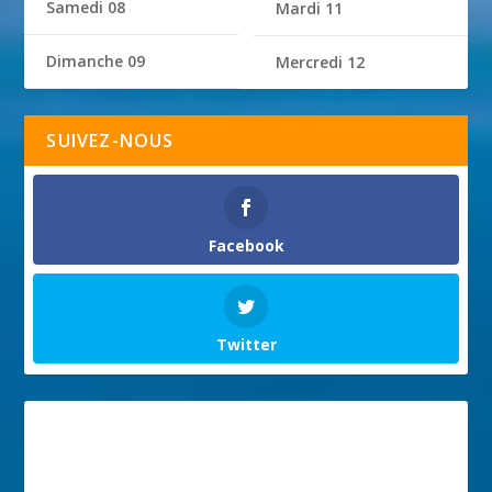
Samedi 08
Mardi 11
Dimanche 09
Mercredi 12
SUIVEZ-NOUS
Facebook
Twitter