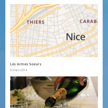
Les Armes Soeurs
8 mars 2014