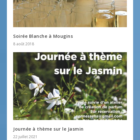
Soirée Blanche à Mougins
8 août 2018
Journée à thème sur le Jasmin
22 juillet 2021