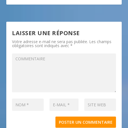
LAISSER UNE RÉPONSE
Votre adresse e-mail ne sera pas publiée.
Les champs
obligatoires sont indiqués avec
*