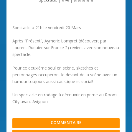
Spectacle à 21h le vendredi 20 Mars
Après “Présent”, Aymeric Lompret (découvert par
Laurent Ruquier sur France 2) revient avec son nouveau
spectacle.
Pour ce deuxième seul en scène, sketches et
personnages occuperont le devant de la scène avec un
humour toujours aussi caustique et social!
Un spectacle en rodage à découvrir en prime au Room
City avant Avignon!
COMMENTAIRE