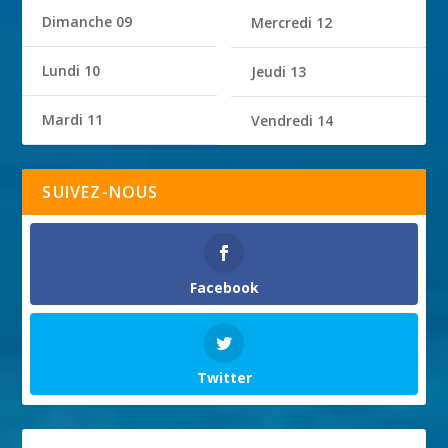
Dimanche 09
Mercredi 12
Lundi 10
Jeudi 13
Mardi 11
Vendredi 14
SUIVEZ-NOUS
Facebook
Twitter