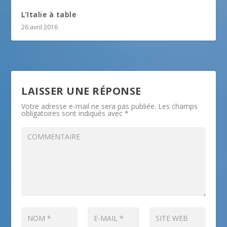
L’Italie à table
26 avril 2016
LAISSER UNE RÉPONSE
Votre adresse e-mail ne sera pas publiée.
Les champs
obligatoires sont indiqués avec
*