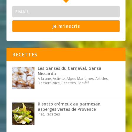
Je m'inscris
RECETTES
Les Ganses du Carnaval. Gansa
Nissarda
A la une, Activité, Alpes-Maritimes, Articles,
Dessert, Nice, Recettes, Société
Risotto crémeux au parmesan,
asperges vertes de Provence
Plat, Recettes