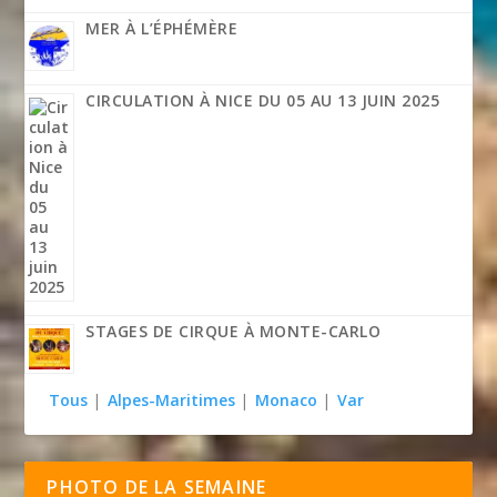
MER À L’ÉPHÉMÈRE
CIRCULATION À NICE DU 05 AU 13 JUIN 2025
STAGES DE CIRQUE À MONTE-CARLO
Tous
|
Alpes-Maritimes
|
Monaco
|
Var
PHOTO DE LA SEMAINE