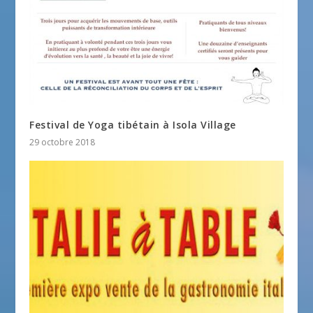
Festival de Yoga tibétain à Isola Village
29 octobre 2018