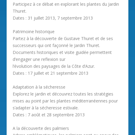
Participez à ce débat en explorant les plantes du Jardin
Thuret.
Dates : 31 juillet 2013, 7 septembre 2013
Patrimoine historique
Partez à la découverte de Gustave Thuret et de ses
successeurs qui ont façonné le Jardin Thuret.
Documents historiques et visite guidée permettent
d’engager une reflexion sur
l’évolution des paysages de la Côte d’Azur.
Dates : 17 juillet et 21 septembre 2013
Adaptation à la sécheresse
Explorez le jardin et découvrez toutes les stratégies
mises au point par les plantes méditerranéennes pour
s’adapter à la sécheresse estivale.
Dates : 7 août et 28 septembre 2013
A la découverte des palmiers