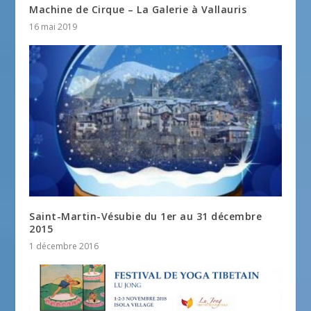
Machine de Cirque – La Galerie à Vallauris
16 mai 2019
Saint-Martin-Vésubie du 1er au 31 décembre
2015
1 décembre 2016