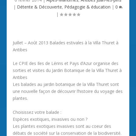
|
Détente & Découverte
,
Pédagogie & éducation
|
0
|
Juillet – Août 2013 Balades estivales à la Villa Thuret à
Antibes
Le CPIE des Iles de Lérins et Pays d’Azur organise des
sorties et visites du Jardin Botanique de la Villa Thuret à
Antibes
Les balades au jardin botanique de la Villa Thuret sont
une nouvelle façon de découvrir l’histoire du voyage des
plantes.
Choisissez votre balade :
Espèces exotiques, invasives ou non ?
Les plantes exotiques invasives sont au coeur des
débats de société sur la conservation de la biodiversité.