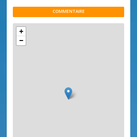
COMMENTAIRE
+
−