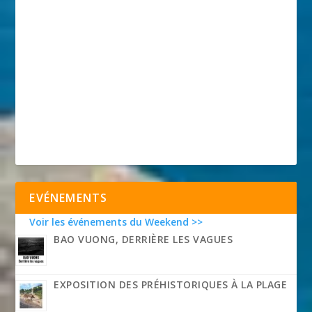
EVÉNEMENTS
Voir les événements du Weekend >>
BAO VUONG, DERRIÈRE LES VAGUES
EXPOSITION DES PRÉHISTORIQUES À LA PLAGE