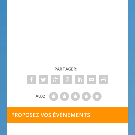
PARTAGER:
TAUX:
PROPOSEZ VOS ÉVÉNEMENTS