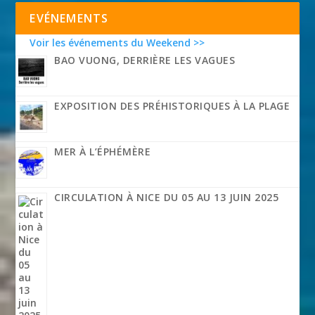
EVÉNEMENTS
Voir les événements du Weekend >>
BAO VUONG, DERRIÈRE LES VAGUES
EXPOSITION DES PRÉHISTORIQUES À LA PLAGE
MER À L’ÉPHÉMÈRE
CIRCULATION À NICE DU 05 AU 13 JUIN 2025