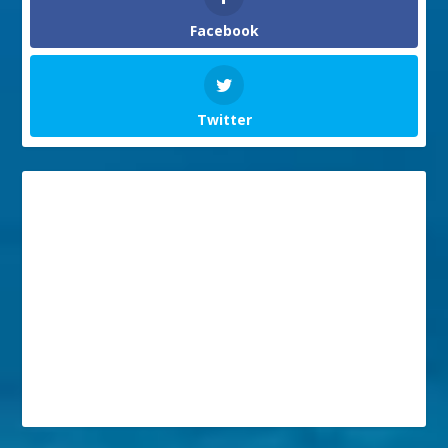
Facebook
Twitter