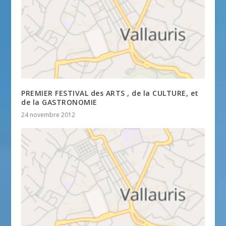
PREMIER FESTIVAL des ARTS , de la CULTURE, et
de la GASTRONOMIE
24 novembre 2012