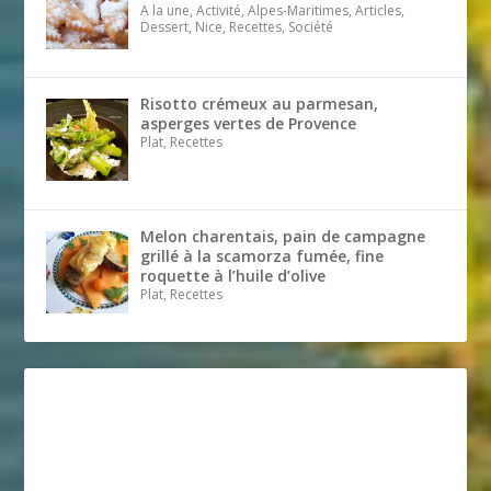
A la une, Activité, Alpes-Maritimes, Articles,
Dessert, Nice, Recettes, Société
Risotto crémeux au parmesan,
asperges vertes de Provence
Plat, Recettes
Melon charentais, pain de campagne
grillé à la scamorza fumée, fine
roquette à l’huile d’olive
Plat, Recettes