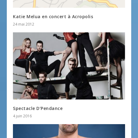
Katie Melua en concert à Acropolis
24 mai 2012
Spectacle D’Pendance
4 juin 2016