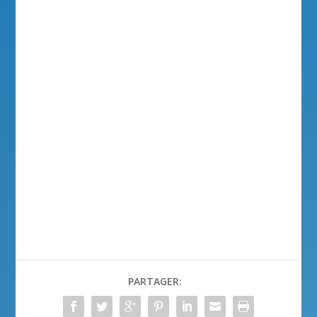
PARTAGER: