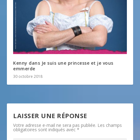
Kenny dans Je suis une princesse et je vous
emmerde
30 octobre 2018
LAISSER UNE RÉPONSE
Votre adresse e-mail ne sera pas publiée.
Les champs
obligatoires sont indiqués avec
*