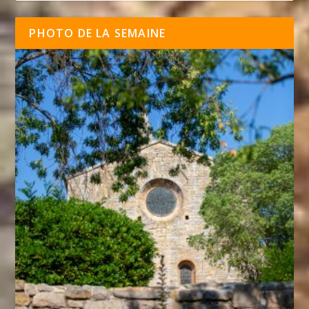
PHOTO DE LA SEMAINE