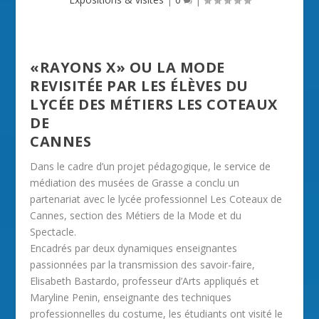
«RAYONS X» OU LA MODE
REVISITÉE PAR LES ÉLÈVES DU
LYCÉE DES MÉTIERS LES COTEAUX
DE
CANNES
Dans le cadre d’un projet pédagogique, le service de
médiation des musées de Grasse a conclu un
partenariat avec le lycée professionnel Les Coteaux de
Cannes, section des Métiers de la Mode et du
Spectacle.
Encadrés par deux dynamiques enseignantes
passionnées par la transmission des savoir-faire,
Elisabeth Bastardo, professeur d’Arts appliqués et
Maryline Penin, enseignante des techniques
professionnelles du costume, les étudiants ont visité le