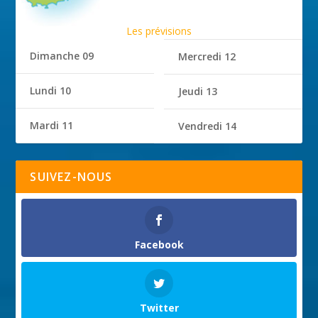
Les prévisions
Dimanche 09
Mercredi 12
Lundi 10
Jeudi 13
Mardi 11
Vendredi 14
SUIVEZ-NOUS
Facebook
Twitter