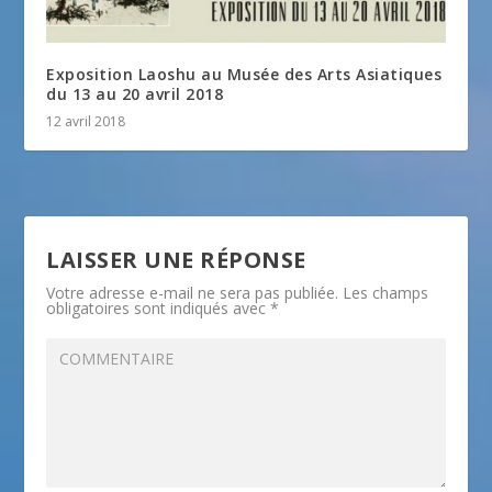
Exposition Laoshu au Musée des Arts Asiatiques
du 13 au 20 avril 2018
12 avril 2018
LAISSER UNE RÉPONSE
Votre adresse e-mail ne sera pas publiée.
Les champs
obligatoires sont indiqués avec
*