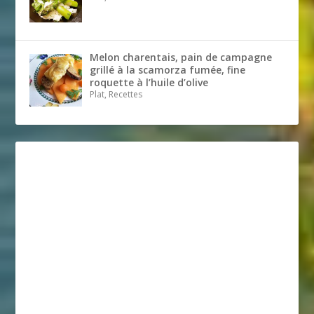
Melon charentais, pain de campagne
grillé à la scamorza fumée, fine
roquette à l’huile d’olive
Plat, Recettes