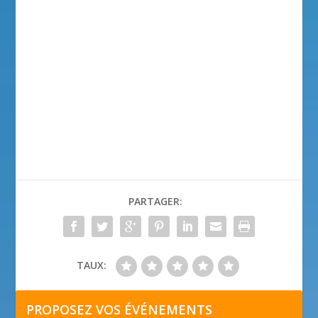
PARTAGER:
TAUX:
PROPOSEZ VOS ÉVÉNEMENTS