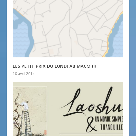
LES PETIT PRIX DU LUNDI Au MACM !!!
10 avril 2014