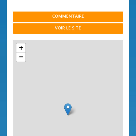
COMMENTAIRE
VOIR LE SITE
+
−