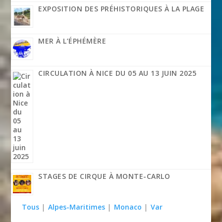
EXPOSITION DES PRÉHISTORIQUES À LA PLAGE
MER À L’ÉPHÉMÈRE
CIRCULATION À NICE DU 05 AU 13 JUIN 2025
STAGES DE CIRQUE À MONTE-CARLO
Tous
|
Alpes-Maritimes
|
Monaco
|
Var