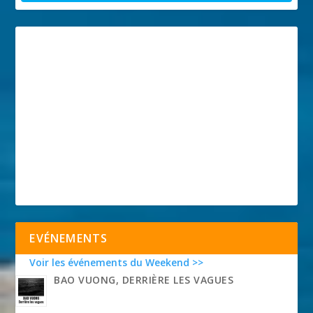
EVÉNEMENTS
Voir les événements du Weekend >>
BAO VUONG, DERRIÈRE LES VAGUES