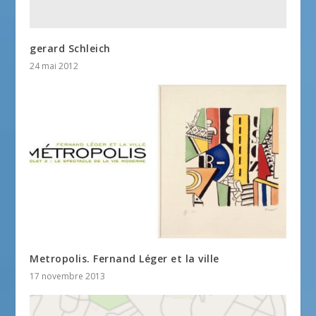
gerard Schleich
24 mai 2012
Metropolis. Fernand Léger et la ville
17 novembre 2013