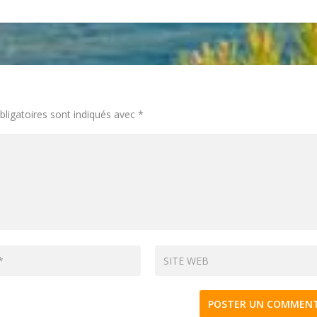
ligatoires sont indiqués avec
*