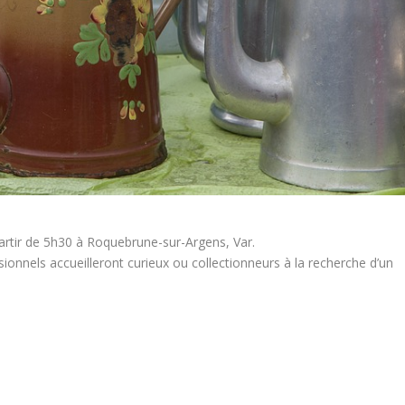
artir de 5h30 à Roquebrune-sur-Argens, Var.
ionnels accueilleront curieux ou collectionneurs à la recherche d’un