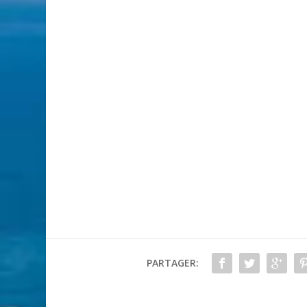
PARTAGER: