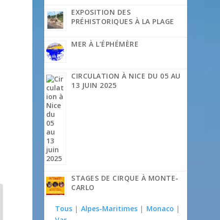
EXPOSITION DES
PRÉHISTORIQUES À LA PLAGE
MER À L’ÉPHÉMÈRE
CIRCULATION À NICE DU 05 AU
13 JUIN 2025
STAGES DE CIRQUE À MONTE-
CARLO
Tous
|
Alpes-Maritimes
|
Monaco
|
Var