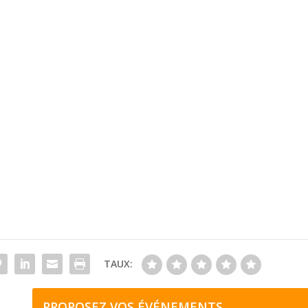
TAUX:
PROPOSEZ VOS ÉVÉNEMENTS