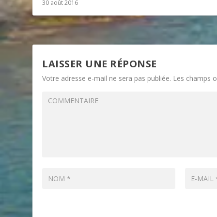
30 août 2016
LAISSER UNE RÉPONSE
Votre adresse e-mail ne sera pas publiée.
Les champs ob